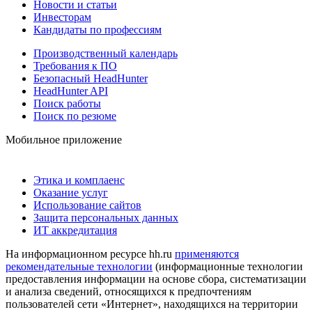
Новости и статьи
Инвесторам
Кандидаты по профессиям
Производственный календарь
Требования к ПО
Безопасный HeadHunter
HeadHunter API
Поиск работы
Поиск по резюме
Мобильное приложение
Этика и комплаенс
Оказание услуг
Использование сайтов
Защита персональных данных
ИТ аккредитация
На информационном ресурсе hh.ru
применяются
рекомендательные технологии
(информационные технологии
предоставления информации на основе сбора, систематизации
и анализа сведений, относящихся к предпочтениям
пользователей сети «Интернет», находящихся на территории