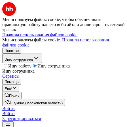
Мы используем файлы cookie, чтобы обеспечивать
правильную работу нашего веб-сайта и анализировать сетевой
трафик.
Правила использования файлов cookie
Мы используем файлы cookie.
Правила использования
файлов cookie
Понятно
Ищу сотрудника
Ищу работу
Ищу сотрудника
Ищу сотрудника
Сервисы
Помощь
Ещё
Поиск
Ашукино (Московская область)
Войти
Войти
Зарегистрироваться