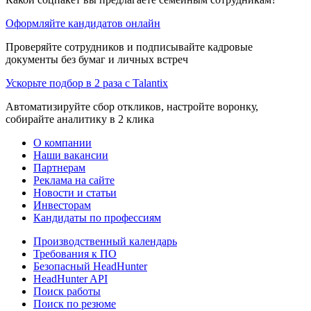
Оформляйте кандидатов онлайн
Проверяйте сотрудников и подписывайте кадровые
документы без бумаг и личных встреч
Ускорьте подбор в 2 раза с Talantix
Автоматизируйте сбор откликов, настройте воронку,
собирайте аналитику в 2 клика
О компании
Наши вакансии
Партнерам
Реклама на сайте
Новости и статьи
Инвесторам
Кандидаты по профессиям
Производственный календарь
Требования к ПО
Безопасный HeadHunter
HeadHunter API
Поиск работы
Поиск по резюме