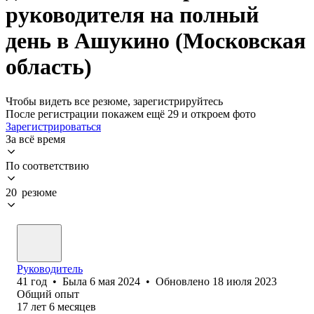
руководителя на полный
день в Ашукино (Московская
область)
Чтобы видеть все резюме, зарегистрируйтесь
После регистрации покажем ещё 29 и откроем фото
Зарегистрироваться
За всё время
По соответствию
20 резюме
Руководитель
41
год
•
Была
6 мая 2024
•
Обновлено
18 июля 2023
Общий опыт
17
лет
6
месяцев