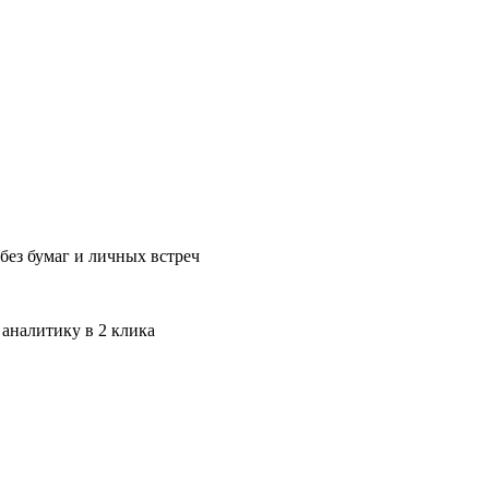
без бумаг и личных встреч
 аналитику в 2 клика