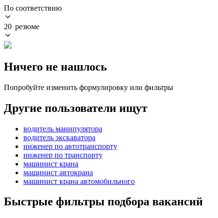
По соответствию
20 резюме
Ничего не нашлось
Попробуйте изменить формулировку или фильтры
Другие пользователи ищут
водитель манипулятора
водитель экскаватора
инженер по автотранспорту
инженер по транспорту
машинист крана
машинист автокрана
машинист крана автомобильного
Быстрые фильтры подбора вакансий