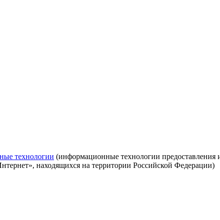
ные технологии
(информационные технологии предоставления ин
Интернет», находящихся на территории Российской Федерации)