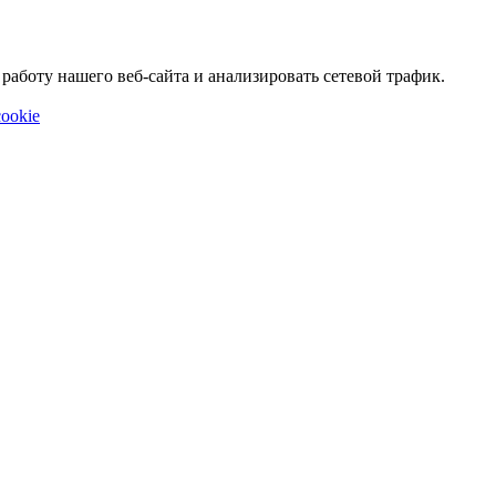
аботу нашего веб-сайта и анализировать сетевой трафик.
ookie