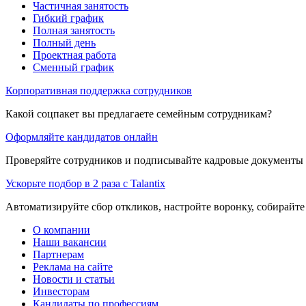
Частичная занятость
Гибкий график
Полная занятость
Полный день
Проектная работа
Сменный график
Корпоративная поддержка сотрудников
Какой соцпакет вы предлагаете семейным сотрудникам?
Оформляйте кандидатов онлайн
Проверяйте сотрудников и подписывайте кадровые документы 
Ускорьте подбор в 2 раза с Talantix
Автоматизируйте сбор откликов, настройте воронку, собирайте
О компании
Наши вакансии
Партнерам
Реклама на сайте
Новости и статьи
Инвесторам
Кандидаты по профессиям