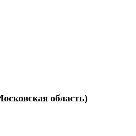
осковская область)