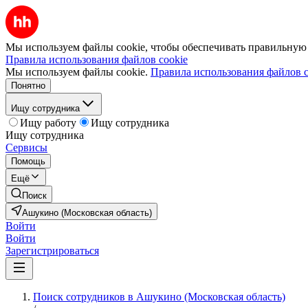
Мы используем файлы cookie, чтобы обеспечивать правильную р
Правила использования файлов cookie
Мы используем файлы cookie.
Правила использования файлов c
Понятно
Ищу сотрудника
Ищу работу
Ищу сотрудника
Ищу сотрудника
Сервисы
Помощь
Ещё
Поиск
Ашукино (Московская область)
Войти
Войти
Зарегистрироваться
Поиск сотрудников в Ашукино (Московская область)