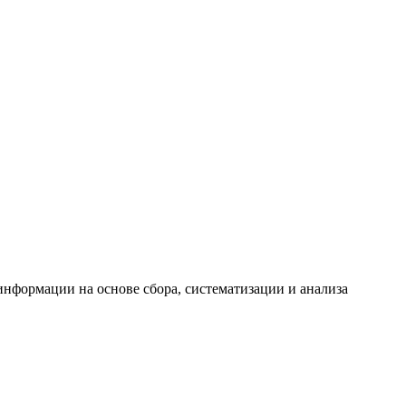
формации на основе сбора, систематизации и анализа