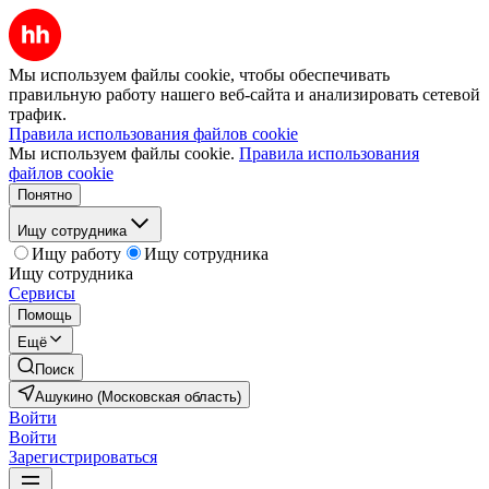
Мы используем файлы cookie, чтобы обеспечивать
правильную работу нашего веб-сайта и анализировать сетевой
трафик.
Правила использования файлов cookie
Мы используем файлы cookie.
Правила использования
файлов cookie
Понятно
Ищу сотрудника
Ищу работу
Ищу сотрудника
Ищу сотрудника
Сервисы
Помощь
Ещё
Поиск
Ашукино (Московская область)
Войти
Войти
Зарегистрироваться