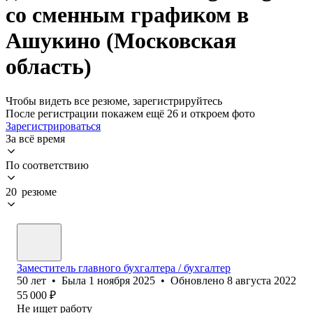
со сменным графиком в
Ашукино (Московская
область)
Чтобы видеть все резюме, зарегистрируйтесь
После регистрации покажем ещё 26 и откроем фото
Зарегистрироваться
За всё время
По соответствию
20 резюме
Заместитель главного бухгалтера / бухгалтер
50
лет
•
Была
1 ноября 2025
•
Обновлено
8 августа 2022
55 000
₽
Не ищет работу