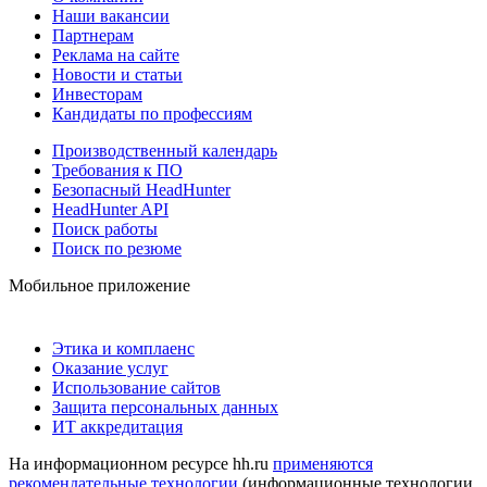
Наши вакансии
Партнерам
Реклама на сайте
Новости и статьи
Инвесторам
Кандидаты по профессиям
Производственный календарь
Требования к ПО
Безопасный HeadHunter
HeadHunter API
Поиск работы
Поиск по резюме
Мобильное приложение
Этика и комплаенс
Оказание услуг
Использование сайтов
Защита персональных данных
ИТ аккредитация
На информационном ресурсе hh.ru
применяются
рекомендательные технологии
(информационные технологии