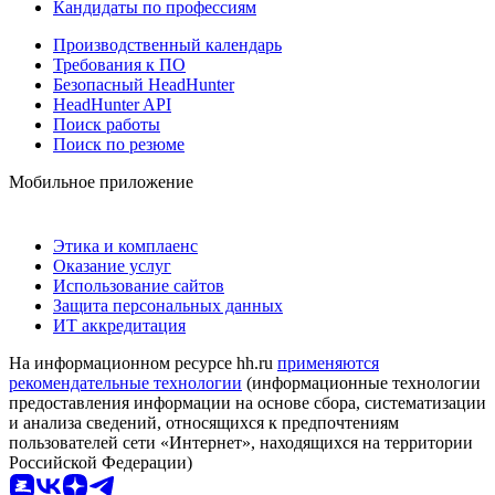
Кандидаты по профессиям
Производственный календарь
Требования к ПО
Безопасный HeadHunter
HeadHunter API
Поиск работы
Поиск по резюме
Мобильное приложение
Этика и комплаенс
Оказание услуг
Использование сайтов
Защита персональных данных
ИТ аккредитация
На информационном ресурсе hh.ru
применяются
рекомендательные технологии
(информационные технологии
предоставления информации на основе сбора, систематизации
и анализа сведений, относящихся к предпочтениям
пользователей сети «Интернет», находящихся на территории
Российской Федерации)