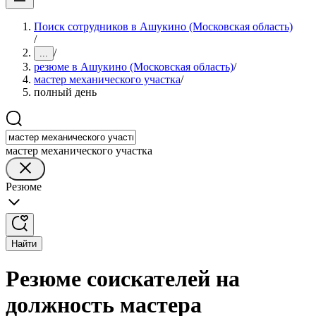
Поиск сотрудников в Ашукино (Московская область)
/
/
...
резюме в Ашукино (Московская область)
/
мастер механического участка
/
полный день
мастер механического участка
Резюме
Найти
Резюме соискателей на
должность мастера