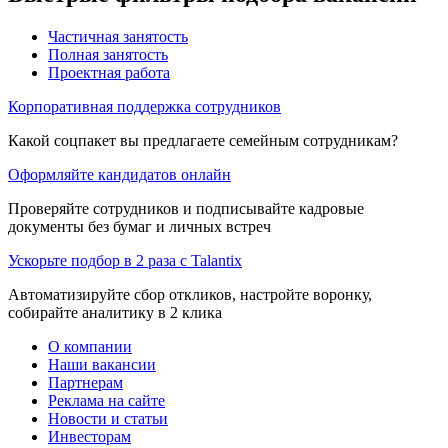
Частичная занятость
Полная занятость
Проектная работа
Корпоративная поддержка сотрудников
Какой соцпакет вы предлагаете семейным сотрудникам?
Оформляйте кандидатов онлайн
Проверяйте сотрудников и подписывайте кадровые
документы без бумаг и личных встреч
Ускорьте подбор в 2 раза с Talantix
Автоматизируйте сбор откликов, настройте воронку,
собирайте аналитику в 2 клика
О компании
Наши вакансии
Партнерам
Реклама на сайте
Новости и статьи
Инвесторам