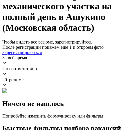
механического участка на
полный день в Ашукино
(Московская область)
Чтобы видеть все резюме, зарегистрируйтесь
После регистрации покажем ещё 1 и откроем фото
Зарегистрироваться
За всё время
По соответствию
20 резюме
Ничего не нашлось
Попробуйте изменить формулировку или фильтры
Быстрые фильтры подбора вакансий