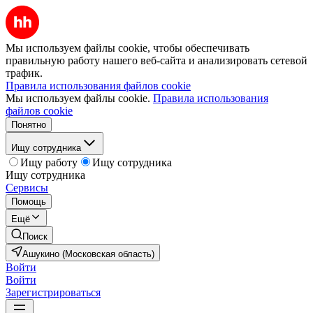
Мы используем файлы cookie, чтобы обеспечивать
правильную работу нашего веб-сайта и анализировать сетевой
трафик.
Правила использования файлов cookie
Мы используем файлы cookie.
Правила использования
файлов cookie
Понятно
Ищу сотрудника
Ищу работу
Ищу сотрудника
Ищу сотрудника
Сервисы
Помощь
Ещё
Поиск
Ашукино (Московская область)
Войти
Войти
Зарегистрироваться