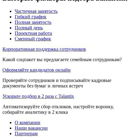
Частичная занятость
Гибкий график
Полная занятость
Полный день
Проектная работа
Сменный график
Корпоративная поддержка сотрудников
Какой соцпакет вы предлагаете семейным сотрудникам?
Оформляйте кандидатов онлайн
Проверяйте сотрудников и подписывайте кадровые
документы без бумаг и личных встреч
Ускорьте подбор в 2 раза с Talantix
Автоматизируйте сбор откликов, настройте воронку,
собирайте аналитику в 2 клика
О компании
Наши вакансии
Партнерам