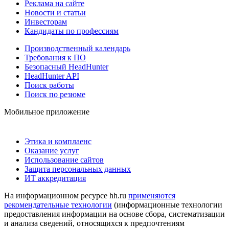
Реклама на сайте
Новости и статьи
Инвесторам
Кандидаты по профессиям
Производственный календарь
Требования к ПО
Безопасный HeadHunter
HeadHunter API
Поиск работы
Поиск по резюме
Мобильное приложение
Этика и комплаенс
Оказание услуг
Использование сайтов
Защита персональных данных
ИТ аккредитация
На информационном ресурсе hh.ru
применяются
рекомендательные технологии
(информационные технологии
предоставления информации на основе сбора, систематизации
и анализа сведений, относящихся к предпочтениям