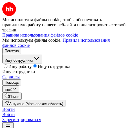
Мы используем файлы cookie, чтобы обеспечивать
правильную работу нашего веб-сайта и анализировать сетевой
трафик.
Правила использования файлов cookie
Мы используем файлы cookie.
Правила использования
файлов cookie
Понятно
Ищу сотрудника
Ищу работу
Ищу сотрудника
Ищу сотрудника
Сервисы
Помощь
Ещё
Поиск
Ашукино (Московская область)
Войти
Войти
Зарегистрироваться