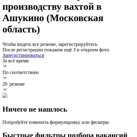
производству вахтой в
Ашукино (Московская
область)
Чтобы видеть все резюме, зарегистрируйтесь
После регистрации покажем ещё 3 и откроем фото
Зарегистрироваться
За всё время
По соответствию
20 резюме
Ничего не нашлось
Попробуйте изменить формулировку или фильтры
Быстрые фильтры подбора вакансий