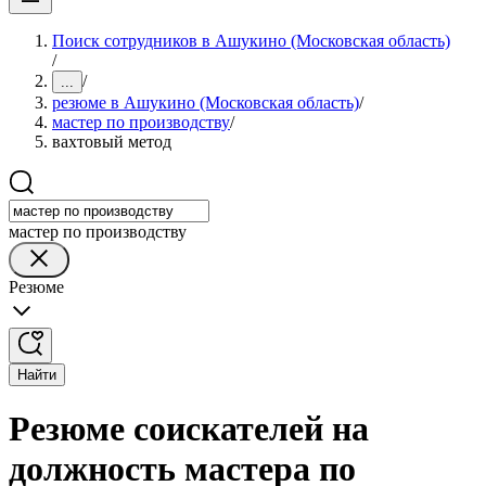
Поиск сотрудников в Ашукино (Московская область)
/
/
...
резюме в Ашукино (Московская область)
/
мастер по производству
/
вахтовый метод
мастер по производству
Резюме
Найти
Резюме соискателей на
должность мастера по