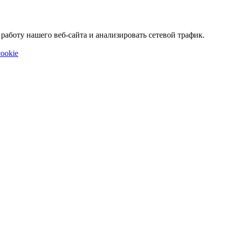
аботу нашего веб-сайта и анализировать сетевой трафик.
ookie