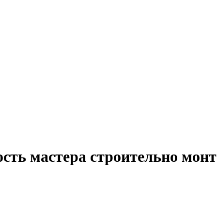
ость мастера строительно мон