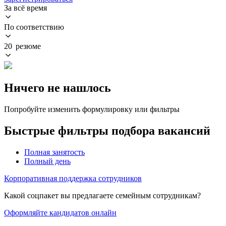
За всё время
По соответствию
20 резюме
Ничего не нашлось
Попробуйте изменить формулировку или фильтры
Быстрые фильтры подбора вакансий
Полная занятость
Полный день
Корпоративная поддержка сотрудников
Какой соцпакет вы предлагаете семейным сотрудникам?
Оформляйте кандидатов онлайн