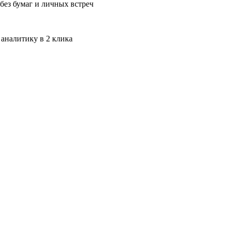
без бумаг и личных встреч
 аналитику в 2 клика