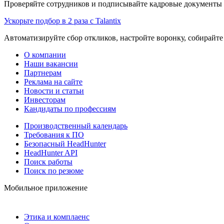
Проверяйте сотрудников и подписывайте кадровые документы 
Ускорьте подбор в 2 раза с Talantix
Автоматизируйте сбор откликов, настройте воронку, собирайте
О компании
Наши вакансии
Партнерам
Реклама на сайте
Новости и статьи
Инвесторам
Кандидаты по профессиям
Производственный календарь
Требования к ПО
Безопасный HeadHunter
HeadHunter API
Поиск работы
Поиск по резюме
Мобильное приложение
Этика и комплаенс