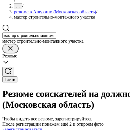
/
/
...
резюме в Ашукино (Московская область)
/
мастер строительно-монтажного участка
мастер строительно-монтажного участка
Резюме
Найти
Резюме соискателей на должн
(Московская область)
Чтобы видеть все резюме, зарегистрируйтесь
После регистрации покажем ещё 2 и откроем фото
Зарегистрироваться