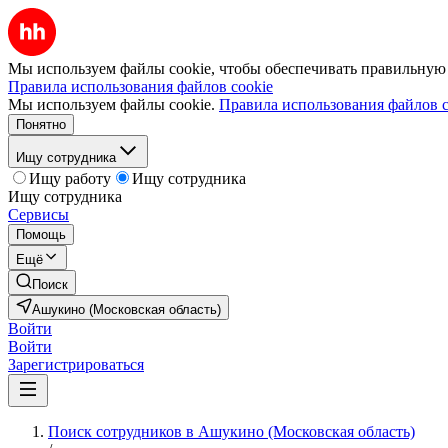
Мы используем файлы cookie, чтобы обеспечивать правильную р
Правила использования файлов cookie
Мы используем файлы cookie.
Правила использования файлов c
Понятно
Ищу сотрудника
Ищу работу
Ищу сотрудника
Ищу сотрудника
Сервисы
Помощь
Ещё
Поиск
Ашукино (Московская область)
Войти
Войти
Зарегистрироваться
Поиск сотрудников в Ашукино (Московская область)