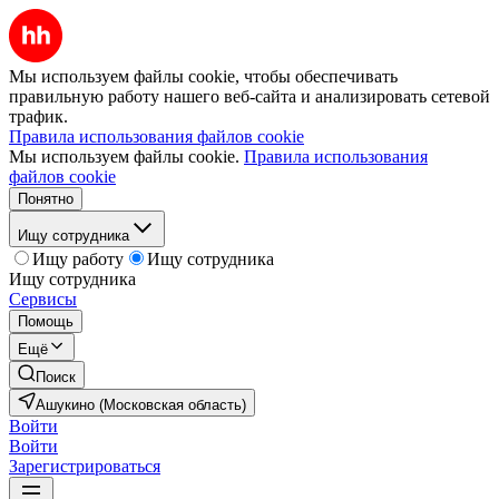
Мы используем файлы cookie, чтобы обеспечивать
правильную работу нашего веб-сайта и анализировать сетевой
трафик.
Правила использования файлов cookie
Мы используем файлы cookie.
Правила использования
файлов cookie
Понятно
Ищу сотрудника
Ищу работу
Ищу сотрудника
Ищу сотрудника
Сервисы
Помощь
Ещё
Поиск
Ашукино (Московская область)
Войти
Войти
Зарегистрироваться