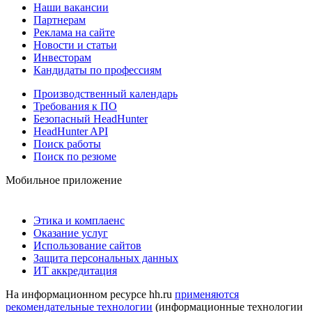
Наши вакансии
Партнерам
Реклама на сайте
Новости и статьи
Инвесторам
Кандидаты по профессиям
Производственный календарь
Требования к ПО
Безопасный HeadHunter
HeadHunter API
Поиск работы
Поиск по резюме
Мобильное приложение
Этика и комплаенс
Оказание услуг
Использование сайтов
Защита персональных данных
ИТ аккредитация
На информационном ресурсе hh.ru
применяются
рекомендательные технологии
(информационные технологии