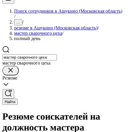
Поиск сотрудников в Ашукино (Московская область)
/
/
...
резюме в Ашукино (Московская область)
/
мастер сварочного цеха
/
полный день
мастер сварочного цеха
Резюме
Найти
Резюме соискателей на
должность мастера