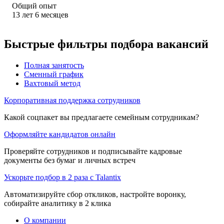
Общий опыт
13
лет
6
месяцев
Быстрые фильтры подбора вакансий
Полная занятость
Сменный график
Вахтовый метод
Корпоративная поддержка сотрудников
Какой соцпакет вы предлагаете семейным сотрудникам?
Оформляйте кандидатов онлайн
Проверяйте сотрудников и подписывайте кадровые
документы без бумаг и личных встреч
Ускорьте подбор в 2 раза с Talantix
Автоматизируйте сбор откликов, настройте воронку,
собирайте аналитику в 2 клика
О компании