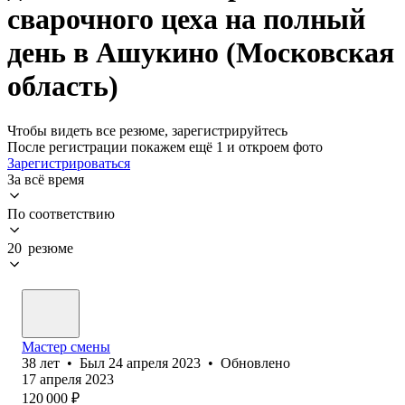
сварочного цеха на полный
день в Ашукино (Московская
область)
Чтобы видеть все резюме, зарегистрируйтесь
После регистрации покажем ещё 1 и откроем фото
Зарегистрироваться
За всё время
По соответствию
20 резюме
Мастер смены
38
лет
•
Был
24 апреля 2023
•
Обновлено
17 апреля 2023
120 000
₽