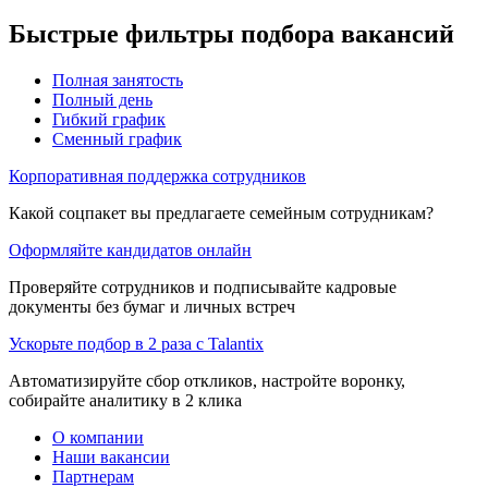
Быстрые фильтры подбора вакансий
Полная занятость
Полный день
Гибкий график
Сменный график
Корпоративная поддержка сотрудников
Какой соцпакет вы предлагаете семейным сотрудникам?
Оформляйте кандидатов онлайн
Проверяйте сотрудников и подписывайте кадровые
документы без бумаг и личных встреч
Ускорьте подбор в 2 раза с Talantix
Автоматизируйте сбор откликов, настройте воронку,
собирайте аналитику в 2 клика
О компании
Наши вакансии
Партнерам