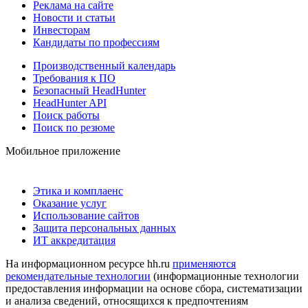
Реклама на сайте
Новости и статьи
Инвесторам
Кандидаты по профессиям
Производственный календарь
Требования к ПО
Безопасный HeadHunter
HeadHunter API
Поиск работы
Поиск по резюме
Мобильное приложение
Этика и комплаенс
Оказание услуг
Использование сайтов
Защита персональных данных
ИТ аккредитация
На информационном ресурсе hh.ru
применяются
рекомендательные технологии
(информационные технологии
предоставления информации на основе сбора, систематизации
и анализа сведений, относящихся к предпочтениям