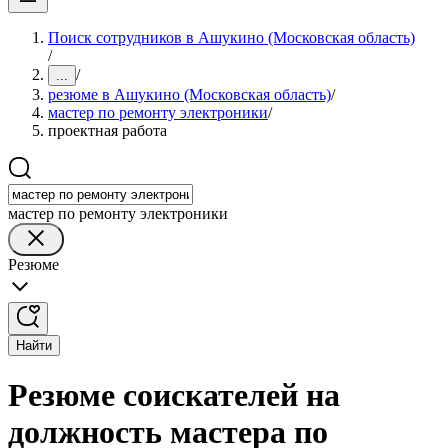
Поиск сотрудников в Ашукино (Московская область)
/
/
...
резюме в Ашукино (Московская область)
/
мастер по ремонту электроники
/
проектная работа
мастер по ремонту электроники
Резюме
Найти
Резюме соискателей на
должность мастера по