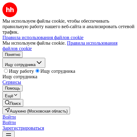
Мы используем файлы cookie, чтобы обеспечивать
правильную работу нашего веб-сайта и анализировать сетевой
трафик.
Правила использования файлов cookie
Мы используем файлы cookie.
Правила использования
файлов cookie
Понятно
Ищу сотрудника
Ищу работу
Ищу сотрудника
Ищу сотрудника
Сервисы
Помощь
Ещё
Поиск
Ашукино (Московская область)
Войти
Войти
Зарегистрироваться