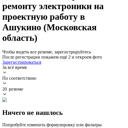
ремонту электроники на
проектную работу в
Ашукино (Московская
область)
Чтобы видеть все резюме, зарегистрируйтесь
После регистрации покажем ещё 2 и откроем фото
Зарегистрироваться
За всё время
По соответствию
20 резюме
Ничего не нашлось
Попробуйте изменить формулировку или фильтры