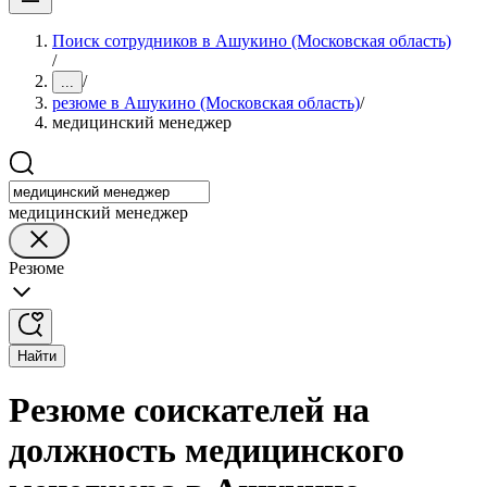
Поиск сотрудников в Ашукино (Московская область)
/
/
...
резюме в Ашукино (Московская область)
/
медицинский менеджер
медицинский менеджер
Резюме
Найти
Резюме соискателей на
должность медицинского