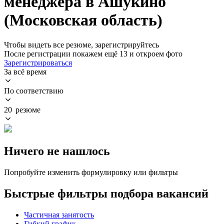
менеджера в Ашукино
(Московская область)
Чтобы видеть все резюме, зарегистрируйтесь
После регистрации покажем ещё 13 и откроем фото
Зарегистрироваться
За всё время
По соответствию
20 резюме
Ничего не нашлось
Попробуйте изменить формулировку или фильтры
Быстрые фильтры подбора вакансий
Частичная занятость
Гибкий график