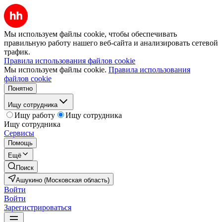
Мы используем файлы cookie, чтобы обеспечивать
правильную работу нашего веб-сайта и анализировать сетевой
трафик.
Правила использования файлов cookie
Мы используем файлы cookie.
Правила использования
файлов cookie
Понятно
Ищу сотрудника
Ищу работу
Ищу сотрудника
Ищу сотрудника
Сервисы
Помощь
Ещё
Поиск
Ашукино (Московская область)
Войти
Войти
Зарегистрироваться