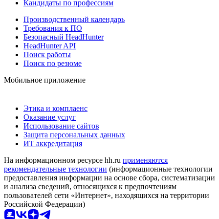
Кандидаты по профессиям
Производственный календарь
Требования к ПО
Безопасный HeadHunter
HeadHunter API
Поиск работы
Поиск по резюме
Мобильное приложение
Этика и комплаенс
Оказание услуг
Использование сайтов
Защита персональных данных
ИТ аккредитация
На информационном ресурсе hh.ru
применяются
рекомендательные технологии
(информационные технологии
предоставления информации на основе сбора, систематизации
и анализа сведений, относящихся к предпочтениям
пользователей сети «Интернет», находящихся на территории
Российской Федерации)