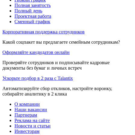
Полная занятость
Полный день
Проектная работа
Сменный график
Корпоративная поддержка сотрудников
Какой соцпакет вы предлагаете семейным сотрудникам?
Оформляйте кандидатов онлайн
Проверяйте сотрудников и подписывайте кадровые
документы без бумаг и личных встреч
Ускорьте подбор в 2 раза с Talantix
Автоматизируйте сбор откликов, настройте воронку,
собирайте аналитику в 2 клика
О компании
Наши вакансии
Партнерам
Реклама на сайте
Новости и статьи
Инвесторам