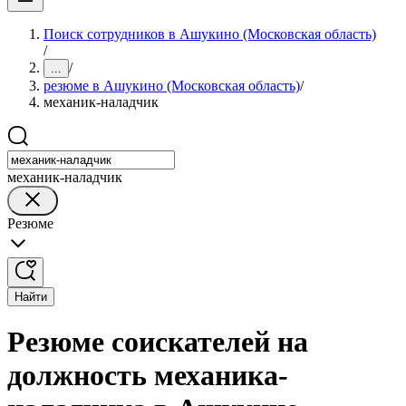
Поиск сотрудников в Ашукино (Московская область)
/
/
...
резюме в Ашукино (Московская область)
/
механик-наладчик
механик-наладчик
Резюме
Найти
Резюме соискателей на
должность механика-