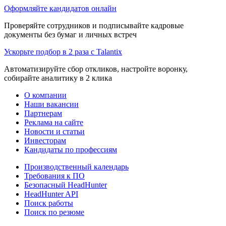
Оформляйте кандидатов онлайн
Проверяйте сотрудников и подписывайте кадровые
документы без бумаг и личных встреч
Ускорьте подбор в 2 раза с Talantix
Автоматизируйте сбор откликов, настройте воронку,
собирайте аналитику в 2 клика
О компании
Наши вакансии
Партнерам
Реклама на сайте
Новости и статьи
Инвесторам
Кандидаты по профессиям
Производственный календарь
Требования к ПО
Безопасный HeadHunter
HeadHunter API
Поиск работы
Поиск по резюме