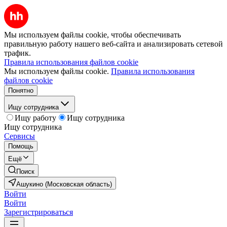
Мы используем файлы cookie, чтобы обеспечивать
правильную работу нашего веб-сайта и анализировать сетевой
трафик.
Правила использования файлов cookie
Мы используем файлы cookie.
Правила использования
файлов cookie
Понятно
Ищу сотрудника
Ищу работу
Ищу сотрудника
Ищу сотрудника
Сервисы
Помощь
Ещё
Поиск
Ашукино (Московская область)
Войти
Войти
Зарегистрироваться