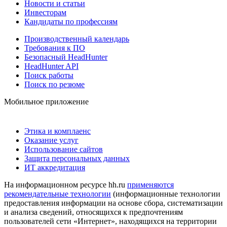
Новости и статьи
Инвесторам
Кандидаты по профессиям
Производственный календарь
Требования к ПО
Безопасный HeadHunter
HeadHunter API
Поиск работы
Поиск по резюме
Мобильное приложение
Этика и комплаенс
Оказание услуг
Использование сайтов
Защита персональных данных
ИТ аккредитация
На информационном ресурсе hh.ru
применяются
рекомендательные технологии
(информационные технологии
предоставления информации на основе сбора, систематизации
и анализа сведений, относящихся к предпочтениям
пользователей сети «Интернет», находящихся на территории