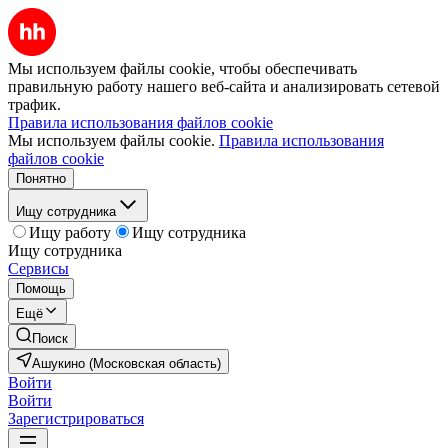
Мы используем файлы cookie, чтобы обеспечивать
правильную работу нашего веб-сайта и анализировать сетевой
трафик.
Правила использования файлов cookie
Мы используем файлы cookie.
Правила использования
файлов cookie
Понятно
Ищу сотрудника
Ищу работу
Ищу сотрудника
Ищу сотрудника
Сервисы
Помощь
Ещё
Поиск
Ашукино (Московская область)
Войти
Войти
Зарегистрироваться