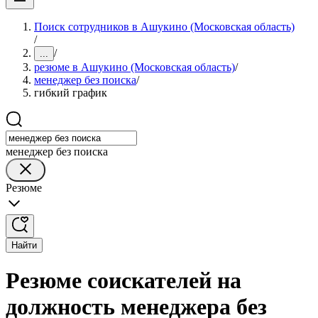
Поиск сотрудников в Ашукино (Московская область)
/
/
...
резюме в Ашукино (Московская область)
/
менеджер без поиска
/
гибкий график
менеджер без поиска
Резюме
Найти
Резюме соискателей на
должность менеджера без