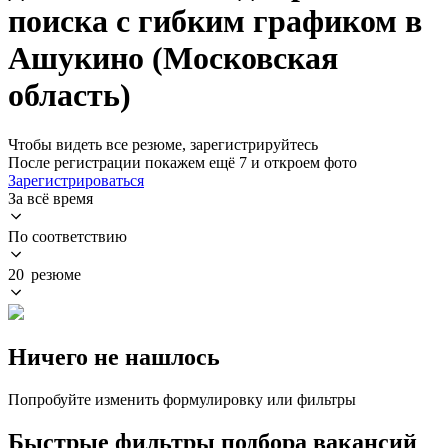
поиска с гибким графиком в
Ашукино (Московская
область)
Чтобы видеть все резюме, зарегистрируйтесь
После регистрации покажем ещё 7 и откроем фото
Зарегистрироваться
За всё время
По соответствию
20 резюме
Ничего не нашлось
Попробуйте изменить формулировку или фильтры
Быстрые фильтры подбора вакансий