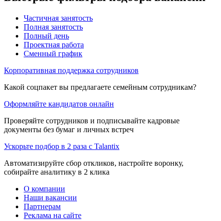
Частичная занятость
Полная занятость
Полный день
Проектная работа
Сменный график
Корпоративная поддержка сотрудников
Какой соцпакет вы предлагаете семейным сотрудникам?
Оформляйте кандидатов онлайн
Проверяйте сотрудников и подписывайте кадровые
документы без бумаг и личных встреч
Ускорьте подбор в 2 раза с Talantix
Автоматизируйте сбор откликов, настройте воронку,
собирайте аналитику в 2 клика
О компании
Наши вакансии
Партнерам
Реклама на сайте