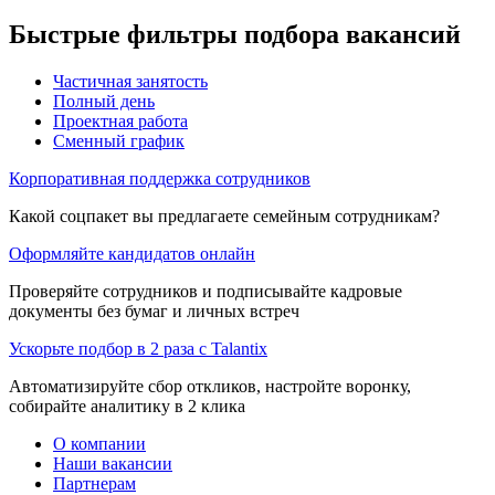
Быстрые фильтры подбора вакансий
Частичная занятость
Полный день
Проектная работа
Сменный график
Корпоративная поддержка сотрудников
Какой соцпакет вы предлагаете семейным сотрудникам?
Оформляйте кандидатов онлайн
Проверяйте сотрудников и подписывайте кадровые
документы без бумаг и личных встреч
Ускорьте подбор в 2 раза с Talantix
Автоматизируйте сбор откликов, настройте воронку,
собирайте аналитику в 2 клика
О компании
Наши вакансии
Партнерам