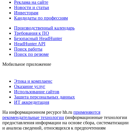
Реклама на сайте
Новости и статьи
Инвесторам
Кандидаты по профессиям
Производственный календарь
Требования к ПО
Безопасный HeadHunter
HeadHunter API
Поиск работы
Поиск по резюме
Мобильное приложение
Этика и комплаенс
Оказание услуг
Использование сайтов
Защита персональных данных
ИТ аккредитация
На информационном ресурсе hh.ru
применяются
рекомендательные технологии
(информационные технологии
предоставления информации на основе сбора, систематизации
и анализа сведений, относящихся к предпочтениям