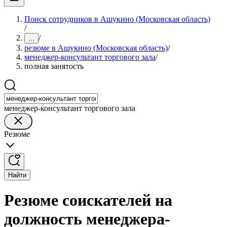
Поиск сотрудников в Ашукино (Московская область)
/
/
...
резюме в Ашукино (Московская область)
/
менеджер-консультант торгового зала
/
полная занятость
менеджер-консультант торгового зала
Резюме
Найти
Резюме соискателей на
должность менеджера-