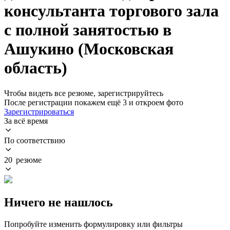
консультанта торгового зала
с полной занятостью в
Ашукино (Московская
область)
Чтобы видеть все резюме, зарегистрируйтесь
После регистрации покажем ещё 3 и откроем фото
Зарегистрироваться
За всё время
По соответствию
20 резюме
Ничего не нашлось
Попробуйте изменить формулировку или фильтры