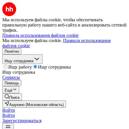
Мы используем файлы cookie, чтобы обеспечивать
правильную работу нашего веб-сайта и анализировать сетевой
трафик.
Правила использования файлов cookie
Мы используем файлы cookie.
Правила использования
файлов cookie
Понятно
Ищу сотрудника
Ищу работу
Ищу сотрудника
Ищу сотрудника
Сервисы
Помощь
Ещё
Поиск
Ашукино (Московская область)
Войти
Войти
Зарегистрироваться