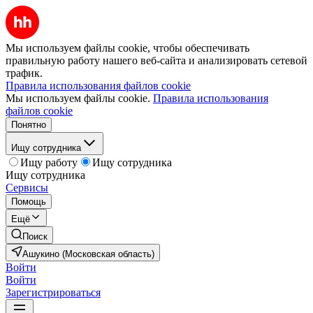
Мы используем файлы cookie, чтобы обеспечивать
правильную работу нашего веб-сайта и анализировать сетевой
трафик.
Правила использования файлов cookie
Мы используем файлы cookie.
Правила использования
файлов cookie
Понятно
Ищу сотрудника
Ищу работу
Ищу сотрудника
Ищу сотрудника
Сервисы
Помощь
Ещё
Поиск
Ашукино (Московская область)
Войти
Войти
Зарегистрироваться