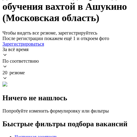
обучения вахтой в Ашукино
(Московская область)
Чтобы видеть все резюме, зарегистрируйтесь
После регистрации покажем ещё 1 и откроем фото
Зарегистрироваться
За всё время
По соответствию
20 резюме
Ничего не нашлось
Попробуйте изменить формулировку или фильтры
Быстрые фильтры подбора вакансий
Частичная занятость