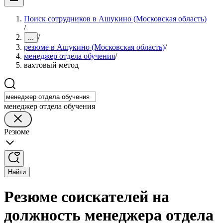
Поиск сотрудников в Ашукино (Московская область)
/
/
...
резюме в Ашукино (Московская область)
/
менеджер отдела обучения
/
вахтовый метод
менеджер отдела обучения
Резюме
Найти
Резюме соискателей на
должность менеджера отдела