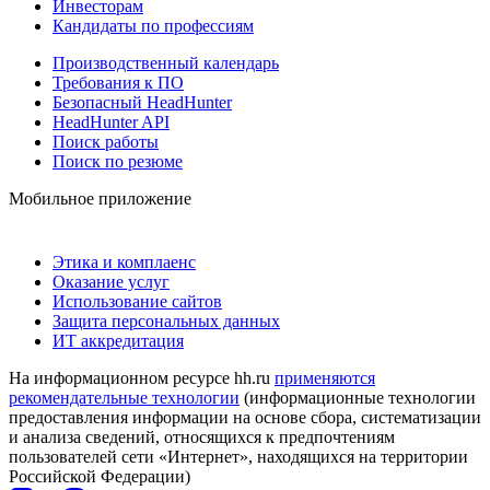
Инвесторам
Кандидаты по профессиям
Производственный календарь
Требования к ПО
Безопасный HeadHunter
HeadHunter API
Поиск работы
Поиск по резюме
Мобильное приложение
Этика и комплаенс
Оказание услуг
Использование сайтов
Защита персональных данных
ИТ аккредитация
На информационном ресурсе hh.ru
применяются
рекомендательные технологии
(информационные технологии
предоставления информации на основе сбора, систематизации
и анализа сведений, относящихся к предпочтениям
пользователей сети «Интернет», находящихся на территории
Российской Федерации)