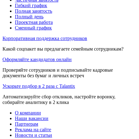
Гибкий график
Полная занятость
Полный день
Проектная работа
Сменный график
Корпоративная поддержка сотрудников
Какой соцпакет вы предлагаете семейным сотрудникам?
Оформляйте кандидатов онлайн
Проверяйте сотрудников и подписывайте кадровые
документы без бумаг и личных встреч
Ускорьте подбор в 2 раза с Talantix
Автоматизируйте сбор откликов, настройте воронку,
собирайте аналитику в 2 клика
О компании
Наши вакансии
Партнерам
Реклама на сайте
Новости и статьи