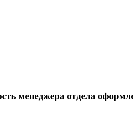
ость менеджера отдела оформ