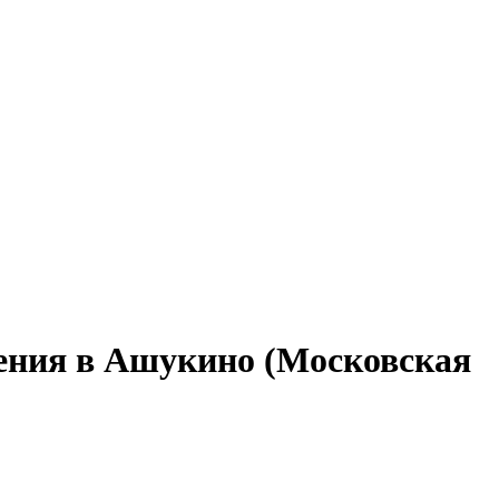
ления в Ашукино (Московская