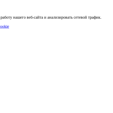
аботу нашего веб-сайта и анализировать сетевой трафик.
ookie