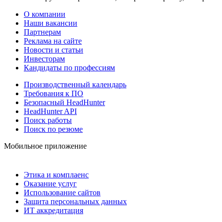
О компании
Наши вакансии
Партнерам
Реклама на сайте
Новости и статьи
Инвесторам
Кандидаты по профессиям
Производственный календарь
Требования к ПО
Безопасный HeadHunter
HeadHunter API
Поиск работы
Поиск по резюме
Мобильное приложение
Этика и комплаенс
Оказание услуг
Использование сайтов
Защита персональных данных
ИТ аккредитация