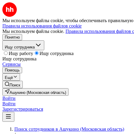
Мы используем файлы cookie, чтобы обеспечивать правильную р
Правила использования файлов cookie
Мы используем файлы cookie.
Правила использования файлов c
Понятно
Ищу сотрудника
Ищу работу
Ищу сотрудника
Ищу сотрудника
Сервисы
Помощь
Ещё
Поиск
Ашукино (Московская область)
Войти
Войти
Зарегистрироваться
Поиск сотрудников в Ашукино (Московская область)