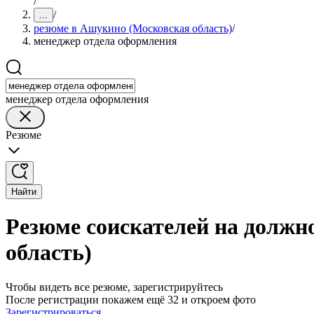
/
/
...
резюме в Ашукино (Московская область)
/
менеджер отдела оформления
менеджер отдела оформления
Резюме
Найти
Резюме соискателей на должн
область)
Чтобы видеть все резюме, зарегистрируйтесь
После регистрации покажем ещё 32 и откроем фото
Зарегистрироваться