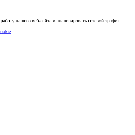
аботу нашего веб-сайта и анализировать сетевой трафик.
ookie