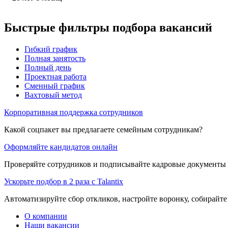
Быстрые фильтры подбора вакансий
Гибкий график
Полная занятость
Полный день
Проектная работа
Сменный график
Вахтовый метод
Корпоративная поддержка сотрудников
Какой соцпакет вы предлагаете семейным сотрудникам?
Оформляйте кандидатов онлайн
Проверяйте сотрудников и подписывайте кадровые документы 
Ускорьте подбор в 2 раза с Talantix
Автоматизируйте сбор откликов, настройте воронку, собирайте
О компании
Наши вакансии