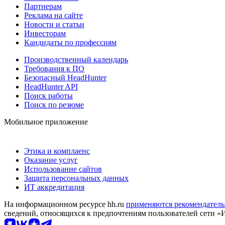
Партнерам
Реклама на сайте
Новости и статьи
Инвесторам
Кандидаты по профессиям
Производственный календарь
Требования к ПО
Безопасный HeadHunter
HeadHunter API
Поиск работы
Поиск по резюме
Мобильное приложение
Этика и комплаенс
Оказание услуг
Использование сайтов
Защита персональных данных
ИТ аккредитация
На информационном ресурсе hh.ru
применяются рекомендатель
сведений, относящихся к предпочтениям пользователей сети «