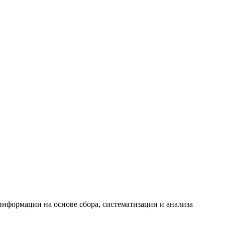
формации на основе сбора, систематизации и анализа