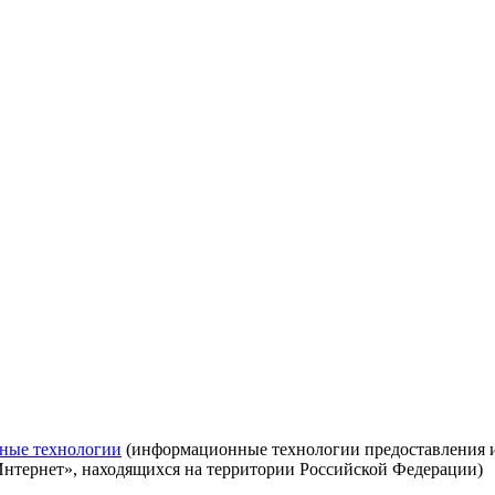
ные технологии
(информационные технологии предоставления ин
Интернет», находящихся на территории Российской Федерации)