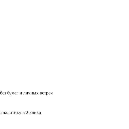
без бумаг и личных встреч
 аналитику в 2 клика