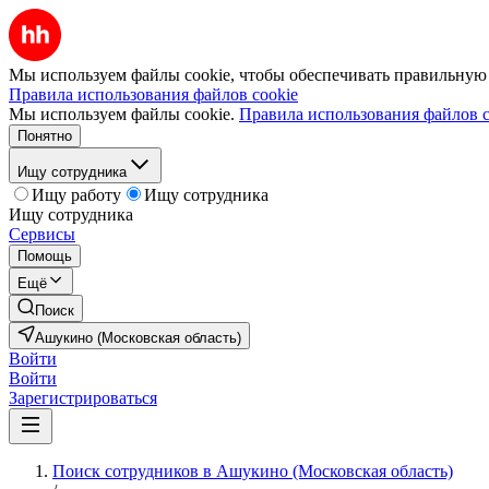
Мы используем файлы cookie, чтобы обеспечивать правильную р
Правила использования файлов cookie
Мы используем файлы cookie.
Правила использования файлов c
Понятно
Ищу сотрудника
Ищу работу
Ищу сотрудника
Ищу сотрудника
Сервисы
Помощь
Ещё
Поиск
Ашукино (Московская область)
Войти
Войти
Зарегистрироваться
Поиск сотрудников в Ашукино (Московская область)