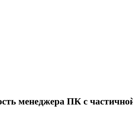
ость менеджера ПК с частично