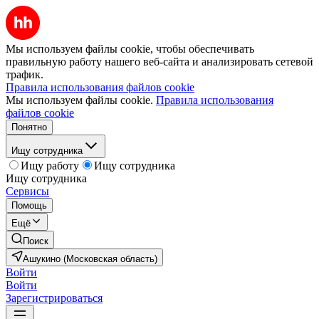
Мы используем файлы cookie, чтобы обеспечивать
правильную работу нашего веб-сайта и анализировать сетевой
трафик.
Правила использования файлов cookie
Мы используем файлы cookie.
Правила использования
файлов cookie
Понятно
Ищу сотрудника
Ищу работу
Ищу сотрудника
Ищу сотрудника
Сервисы
Помощь
Ещё
Поиск
Ашукино (Московская область)
Войти
Войти
Зарегистрироваться