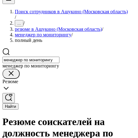
Поиск сотрудников в Ашукино (Московская область)
/
/
...
резюме в Ашукино (Московская область)
/
менеджер по мониторингу
/
полный день
менеджер по мониторингу
Резюме
Найти
Резюме соискателей на
должность менеджера по