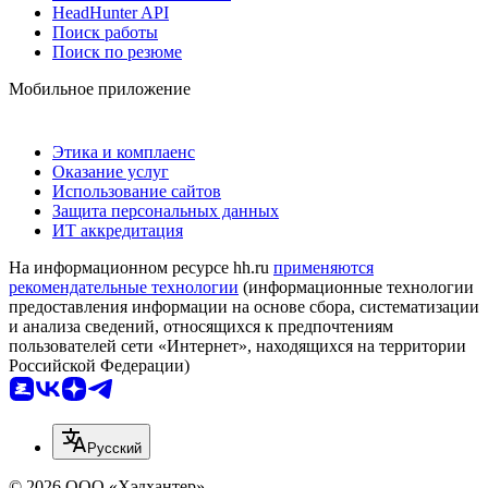
HeadHunter API
Поиск работы
Поиск по резюме
Мобильное приложение
Этика и комплаенс
Оказание услуг
Использование сайтов
Защита персональных данных
ИТ аккредитация
На информационном ресурсе hh.ru
применяются
рекомендательные технологии
(информационные технологии
предоставления информации на основе сбора, систематизации
и анализа сведений, относящихся к предпочтениям
пользователей сети «Интернет», находящихся на территории
Российской Федерации)
Русский
© 2026 ООО «Хэдхантер»