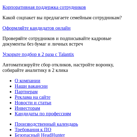
Корпоративная поддержка сотрудников
Какой соцпакет вы предлагаете семейным сотрудникам?
Оформляйте кандидатов онлайн
Проверяйте сотрудников и подписывайте кадровые
документы без бумаг и личных встреч
Ускорьте подбор в 2 раза с Talantix
Автоматизируйте сбор откликов, настройте воронку,
собирайте аналитику в 2 клика
О компании
Наши вакансии
Партнерам
Реклама на сайте
Новости и статьи
Инвесторам
Кандидаты по профессиям
Производственный календарь
Требования к ПО
Безопасный HeadHunter