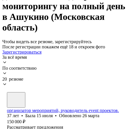
мониторингу на полный день
в Ашукино (Московская
область)
Чтобы видеть все резюме, зарегистрируйтесь
После регистрации покажем ещё 18 и откроем фото
Зарегистрироваться
За всё время
По соответствию
20 резюме
организатор мероприятий, руководитель event проектов.
37
лет
•
Была
15 июля
•
Обновлено
26 марта
150 000
₽
Рассматривает предложения