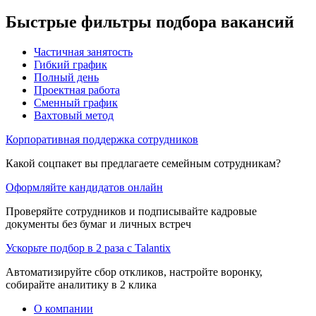
Быстрые фильтры подбора вакансий
Частичная занятость
Гибкий график
Полный день
Проектная работа
Сменный график
Вахтовый метод
Корпоративная поддержка сотрудников
Какой соцпакет вы предлагаете семейным сотрудникам?
Оформляйте кандидатов онлайн
Проверяйте сотрудников и подписывайте кадровые
документы без бумаг и личных встреч
Ускорьте подбор в 2 раза с Talantix
Автоматизируйте сбор откликов, настройте воронку,
собирайте аналитику в 2 клика
О компании