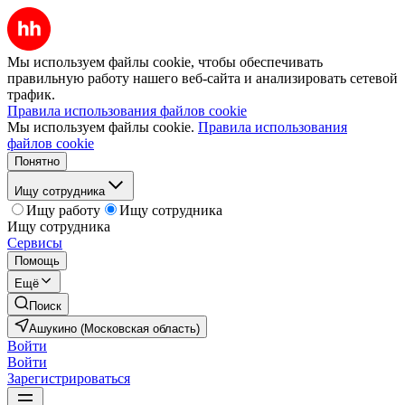
Мы используем файлы cookie, чтобы обеспечивать
правильную работу нашего веб-сайта и анализировать сетевой
трафик.
Правила использования файлов cookie
Мы используем файлы cookie.
Правила использования
файлов cookie
Понятно
Ищу сотрудника
Ищу работу
Ищу сотрудника
Ищу сотрудника
Сервисы
Помощь
Ещё
Поиск
Ашукино (Московская область)
Войти
Войти
Зарегистрироваться