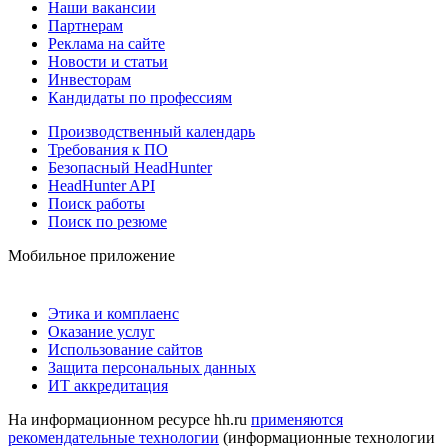
Наши вакансии
Партнерам
Реклама на сайте
Новости и статьи
Инвесторам
Кандидаты по профессиям
Производственный календарь
Требования к ПО
Безопасный HeadHunter
HeadHunter API
Поиск работы
Поиск по резюме
Мобильное приложение
Этика и комплаенс
Оказание услуг
Использование сайтов
Защита персональных данных
ИТ аккредитация
На информационном ресурсе hh.ru
применяются
рекомендательные технологии
(информационные технологии