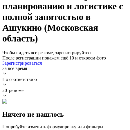
планированию и логистике с
полной занятостью в
Ашукино (Московская
область)
Чтобы видеть все резюме, зарегистрируйтесь
После регистрации покажем ещё 10 и откроем фото
Зарегистрироваться
За всё время
По соответствию
20 резюме
Ничего не нашлось
Попробуйте изменить формулировку или фильтры