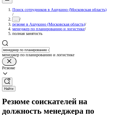
Поиск сотрудников в Ашукино (Московская область)
/
/
...
резюме в Ашукино (Московская область)
/
менеджер по планированию и логистике
/
полная занятость
менеджер по планированию и логистике
Резюме
Найти
Резюме соискателей на
должность менеджера по