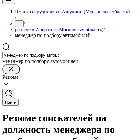
Поиск сотрудников в Ашукино (Московская область)
/
/
...
резюме в Ашукино (Московская область)
/
менеджер по подбору автомобилей
менеджер по подбору автомобилей
Резюме
Найти
Резюме соискателей на
должность менеджера по