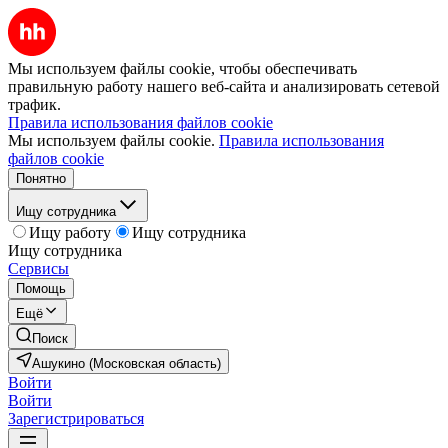
Мы используем файлы cookie, чтобы обеспечивать
правильную работу нашего веб-сайта и анализировать сетевой
трафик.
Правила использования файлов cookie
Мы используем файлы cookie.
Правила использования
файлов cookie
Понятно
Ищу сотрудника
Ищу работу
Ищу сотрудника
Ищу сотрудника
Сервисы
Помощь
Ещё
Поиск
Ашукино (Московская область)
Войти
Войти
Зарегистрироваться