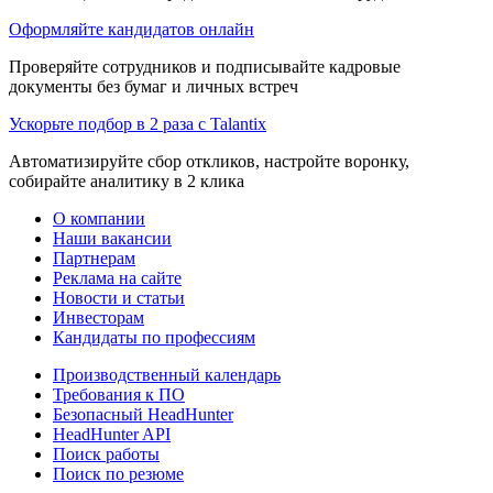
Оформляйте кандидатов онлайн
Проверяйте сотрудников и подписывайте кадровые
документы без бумаг и личных встреч
Ускорьте подбор в 2 раза с Talantix
Автоматизируйте сбор откликов, настройте воронку,
собирайте аналитику в 2 клика
О компании
Наши вакансии
Партнерам
Реклама на сайте
Новости и статьи
Инвесторам
Кандидаты по профессиям
Производственный календарь
Требования к ПО
Безопасный HeadHunter
HeadHunter API
Поиск работы
Поиск по резюме