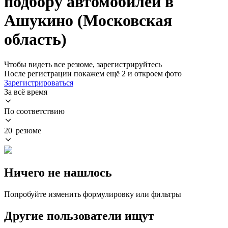
подбору автомобилей в
Ашукино (Московская
область)
Чтобы видеть все резюме, зарегистрируйтесь
После регистрации покажем ещё 2 и откроем фото
Зарегистрироваться
За всё время
По соответствию
20 резюме
Ничего не нашлось
Попробуйте изменить формулировку или фильтры
Другие пользователи ищут