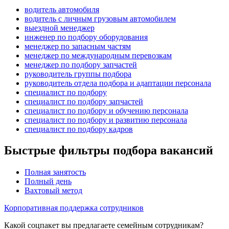
водитель автомобиля
водитель с личным грузовым автомобилем
выездной менеджер
инженер по подбору оборудования
менеджер по запасным частям
менеджер по международным перевозкам
менеджер по подбору запчастей
руководитель группы подбора
руководитель отдела подбора и адаптации персонала
специалист по подбору
специалист по подбору запчастей
специалист по подбору и обучению персонала
специалист по подбору и развитию персонала
специалист по подбору кадров
Быстрые фильтры подбора вакансий
Полная занятость
Полный день
Вахтовый метод
Корпоративная поддержка сотрудников
Какой соцпакет вы предлагаете семейным сотрудникам?