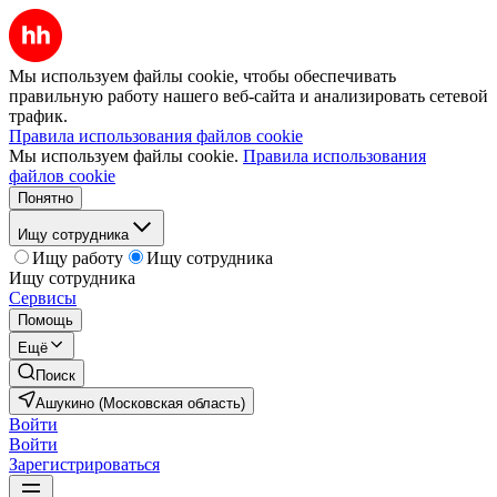
Мы используем файлы cookie, чтобы обеспечивать
правильную работу нашего веб-сайта и анализировать сетевой
трафик.
Правила использования файлов cookie
Мы используем файлы cookie.
Правила использования
файлов cookie
Понятно
Ищу сотрудника
Ищу работу
Ищу сотрудника
Ищу сотрудника
Сервисы
Помощь
Ещё
Поиск
Ашукино (Московская область)
Войти
Войти
Зарегистрироваться