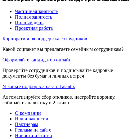
Частичная занятость
Полная занятость
Полный день
Проектная работа
Корпоративная поддержка сотрудников
Какой соцпакет вы предлагаете семейным сотрудникам?
Оформляйте кандидатов онлайн
Проверяйте сотрудников и подписывайте кадровые
документы без бумаг и личных встреч
Ускорьте подбор в 2 раза с Talantix
Автоматизируйте сбор откликов, настройте воронку,
собирайте аналитику в 2 клика
О компании
Наши вакансии
Партнерам
Реклама на сайте
Новости и статьи