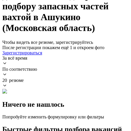
подбору запасных частей
вахтой в Ашукино
(Московская область)
Чтобы видеть все резюме, зарегистрируйтесь
После регистрации покажем ещё 1 и откроем фото
Зарегистрироваться
За всё время
По соответствию
20 резюме
Ничего не нашлось
Попробуйте изменить формулировку или фильтры
Быстрые фильтры подбора вакансий