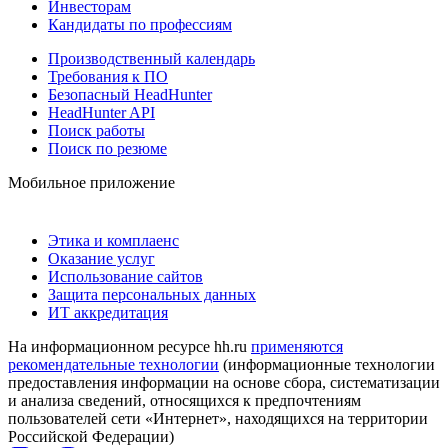
Инвесторам
Кандидаты по профессиям
Производственный календарь
Требования к ПО
Безопасный HeadHunter
HeadHunter API
Поиск работы
Поиск по резюме
Мобильное приложение
Этика и комплаенс
Оказание услуг
Использование сайтов
Защита персональных данных
ИТ аккредитация
На информационном ресурсе hh.ru
применяются
рекомендательные технологии
(информационные технологии
предоставления информации на основе сбора, систематизации
и анализа сведений, относящихся к предпочтениям
пользователей сети «Интернет», находящихся на территории
Российской Федерации)