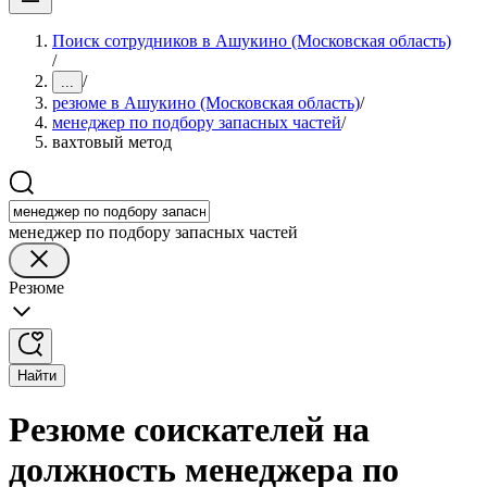
Поиск сотрудников в Ашукино (Московская область)
/
/
...
резюме в Ашукино (Московская область)
/
менеджер по подбору запасных частей
/
вахтовый метод
менеджер по подбору запасных частей
Резюме
Найти
Резюме соискателей на
должность менеджера по