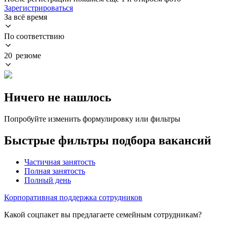
Зарегистрироваться
За всё время
По соответствию
20 резюме
Ничего не нашлось
Попробуйте изменить формулировку или фильтры
Быстрые фильтры подбора вакансий
Частичная занятость
Полная занятость
Полный день
Корпоративная поддержка сотрудников
Какой соцпакет вы предлагаете семейным сотрудникам?