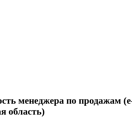
ость менеджера по продажам (
я область)