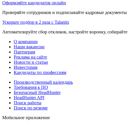
Оформляйте кандидатов онлайн
Проверяйте сотрудников и подписывайте кадровые документы 
Ускорьте подбор в 2 раза с Talantix
Автоматизируйте сбор откликов, настройте воронку, собирайте
О компании
Наши вакансии
Партнерам
Реклама на сайте
Новости и статьи
Инвесторам
Кандидаты по профессиям
Производственный календарь
Требования к ПО
Безопасный HeadHunter
HeadHunter API
Поиск работы
Поиск по резюме
Мобильное приложение