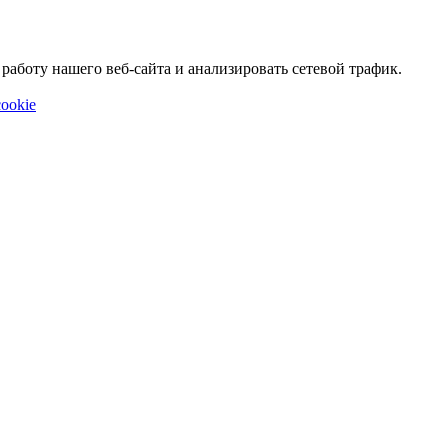
аботу нашего веб-сайта и анализировать сетевой трафик.
ookie