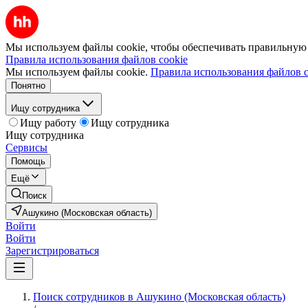
Мы используем файлы cookie, чтобы обеспечивать правильную р
Правила использования файлов cookie
Мы используем файлы cookie.
Правила использования файлов c
Понятно
Ищу сотрудника
Ищу работу
Ищу сотрудника
Ищу сотрудника
Сервисы
Помощь
Ещё
Поиск
Ашукино (Московская область)
Войти
Войти
Зарегистрироваться
Поиск сотрудников в Ашукино (Московская область)