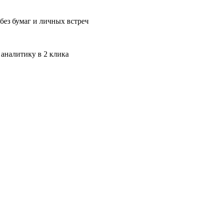
без бумаг и личных встреч
 аналитику в 2 клика