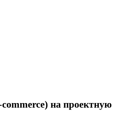
e-commerce) на проектную