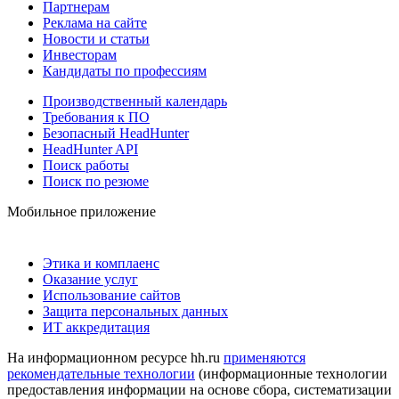
Партнерам
Реклама на сайте
Новости и статьи
Инвесторам
Кандидаты по профессиям
Производственный календарь
Требования к ПО
Безопасный HeadHunter
HeadHunter API
Поиск работы
Поиск по резюме
Мобильное приложение
Этика и комплаенс
Оказание услуг
Использование сайтов
Защита персональных данных
ИТ аккредитация
На информационном ресурсе hh.ru
применяются
рекомендательные технологии
(информационные технологии
предоставления информации на основе сбора, систематизации