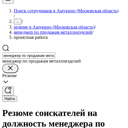
Поиск сотрудников в Ашукино (Московская область)
/
/
...
резюме в Ашукино (Московская область)
/
менеджер по продажам металлоизделий
/
проектная работа
менеджер по продажам металлоизделий
Резюме
Найти
Резюме соискателей на
должность менеджера по