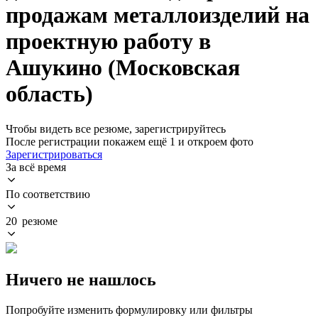
продажам металлоизделий на
проектную работу в
Ашукино (Московская
область)
Чтобы видеть все резюме, зарегистрируйтесь
После регистрации покажем ещё 1 и откроем фото
Зарегистрироваться
За всё время
По соответствию
20 резюме
Ничего не нашлось
Попробуйте изменить формулировку или фильтры