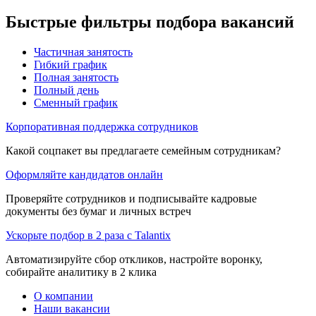
Быстрые фильтры подбора вакансий
Частичная занятость
Гибкий график
Полная занятость
Полный день
Сменный график
Корпоративная поддержка сотрудников
Какой соцпакет вы предлагаете семейным сотрудникам?
Оформляйте кандидатов онлайн
Проверяйте сотрудников и подписывайте кадровые
документы без бумаг и личных встреч
Ускорьте подбор в 2 раза с Talantix
Автоматизируйте сбор откликов, настройте воронку,
собирайте аналитику в 2 клика
О компании
Наши вакансии