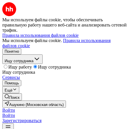
Мы используем файлы cookie, чтобы обеспечивать
правильную работу нашего веб-сайта и анализировать сетевой
трафик.
Правила использования файлов cookie
Мы используем файлы cookie.
Правила использования
файлов cookie
Понятно
Ищу сотрудника
Ищу работу
Ищу сотрудника
Ищу сотрудника
Сервисы
Помощь
Ещё
Поиск
Ашукино (Московская область)
Войти
Войти
Зарегистрироваться