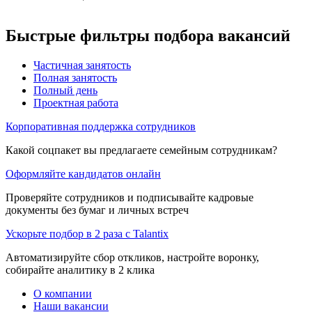
Быстрые фильтры подбора вакансий
Частичная занятость
Полная занятость
Полный день
Проектная работа
Корпоративная поддержка сотрудников
Какой соцпакет вы предлагаете семейным сотрудникам?
Оформляйте кандидатов онлайн
Проверяйте сотрудников и подписывайте кадровые
документы без бумаг и личных встреч
Ускорьте подбор в 2 раза с Talantix
Автоматизируйте сбор откликов, настройте воронку,
собирайте аналитику в 2 клика
О компании
Наши вакансии