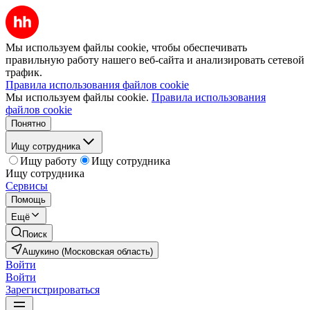
Мы используем файлы cookie, чтобы обеспечивать
правильную работу нашего веб-сайта и анализировать сетевой
трафик.
Правила использования файлов cookie
Мы используем файлы cookie.
Правила использования
файлов cookie
Понятно
Ищу сотрудника
Ищу работу
Ищу сотрудника
Ищу сотрудника
Сервисы
Помощь
Ещё
Поиск
Ашукино (Московская область)
Войти
Войти
Зарегистрироваться