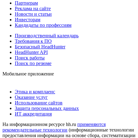
Партнерам
Реклама на сайте
Новости и статьи
Инвесторам
Кандидаты по профессиям
Производственный календарь
Требования к ПО
Безопасный HeadHunter
HeadHunter API
Поиск работы
Поиск по резюме
Мобильное приложение
Этика и комплаенс
Оказание услуг
Использование сайтов
Защита персональных данных
ИТ аккредитация
На информационном ресурсе hh.ru
применяются
рекомендательные технологии
(информационные технологии
предоставления информации на основе сбора, систематизации