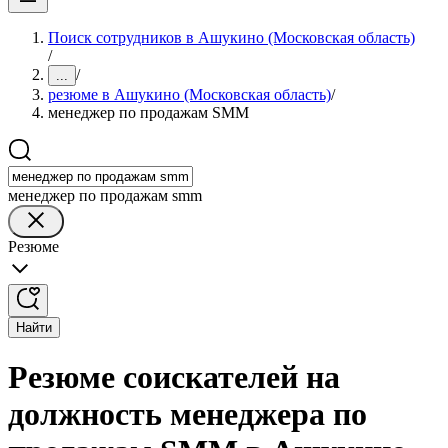
Поиск сотрудников в Ашукино (Московская область)
/
/
...
резюме в Ашукино (Московская область)
/
менеджер по продажам SMM
менеджер по продажам smm
Резюме
Найти
Резюме соискателей на
должность менеджера по