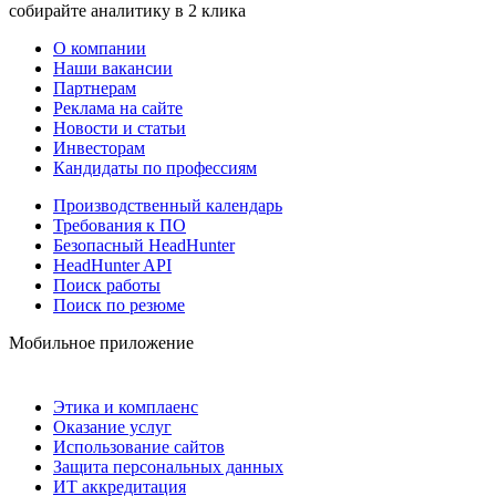
собирайте аналитику в 2 клика
О компании
Наши вакансии
Партнерам
Реклама на сайте
Новости и статьи
Инвесторам
Кандидаты по профессиям
Производственный календарь
Требования к ПО
Безопасный HeadHunter
HeadHunter API
Поиск работы
Поиск по резюме
Мобильное приложение
Этика и комплаенс
Оказание услуг
Использование сайтов
Защита персональных данных
ИТ аккредитация