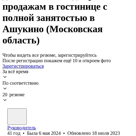
продажам в гостинице с
полной занятостью в
Ашукино (Московская
область)
Чтобы видеть все резюме, зарегистрируйтесь
После регистрации покажем ещё 10 и откроем фото
Зарегистрироваться
За всё время
По соответствию
20 резюме
Руководитель
41
год
•
Была
6 мая 2024
•
Обновлено
18 июля 2023