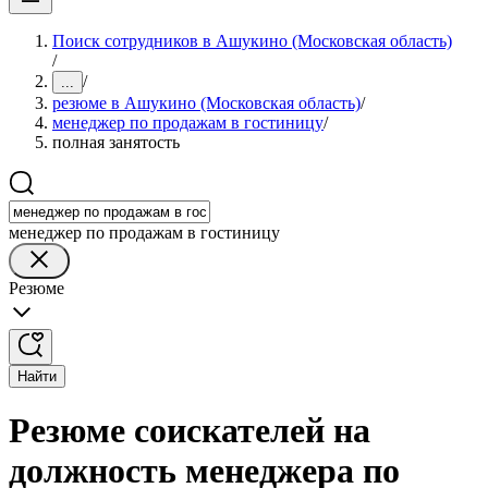
Поиск сотрудников в Ашукино (Московская область)
/
/
...
резюме в Ашукино (Московская область)
/
менеджер по продажам в гостиницу
/
полная занятость
менеджер по продажам в гостиницу
Резюме
Найти
Резюме соискателей на
должность менеджера по