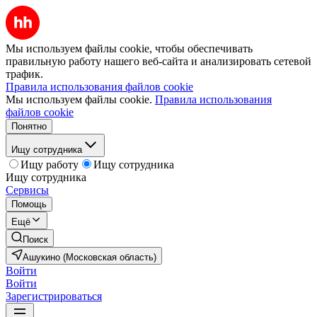
Мы используем файлы cookie, чтобы обеспечивать
правильную работу нашего веб-сайта и анализировать сетевой
трафик.
Правила использования файлов cookie
Мы используем файлы cookie.
Правила использования
файлов cookie
Понятно
Ищу сотрудника
Ищу работу
Ищу сотрудника
Ищу сотрудника
Сервисы
Помощь
Ещё
Поиск
Ашукино (Московская область)
Войти
Войти
Зарегистрироваться