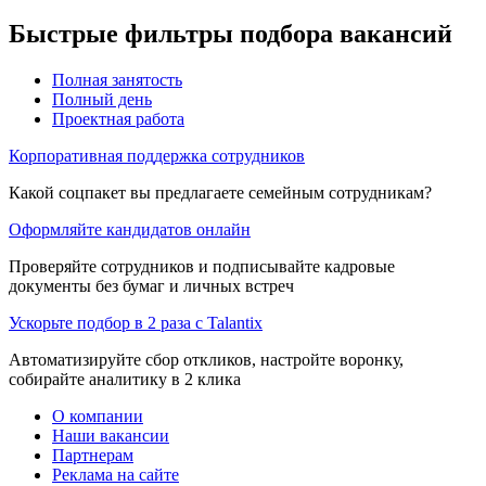
Быстрые фильтры подбора вакансий
Полная занятость
Полный день
Проектная работа
Корпоративная поддержка сотрудников
Какой соцпакет вы предлагаете семейным сотрудникам?
Оформляйте кандидатов онлайн
Проверяйте сотрудников и подписывайте кадровые
документы без бумаг и личных встреч
Ускорьте подбор в 2 раза с Talantix
Автоматизируйте сбор откликов, настройте воронку,
собирайте аналитику в 2 клика
О компании
Наши вакансии
Партнерам
Реклама на сайте