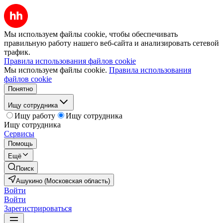
Мы используем файлы cookie, чтобы обеспечивать
правильную работу нашего веб-сайта и анализировать сетевой
трафик.
Правила использования файлов cookie
Мы используем файлы cookie.
Правила использования
файлов cookie
Понятно
Ищу сотрудника
Ищу работу
Ищу сотрудника
Ищу сотрудника
Сервисы
Помощь
Ещё
Поиск
Ашукино (Московская область)
Войти
Войти
Зарегистрироваться