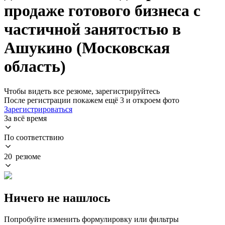
продаже готового бизнеса с
частичной занятостью в
Ашукино (Московская
область)
Чтобы видеть все резюме, зарегистрируйтесь
После регистрации покажем ещё 3 и откроем фото
Зарегистрироваться
За всё время
По соответствию
20 резюме
Ничего не нашлось
Попробуйте изменить формулировку или фильтры