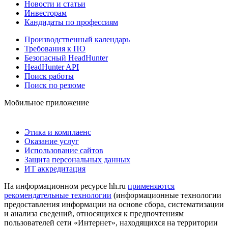
Новости и статьи
Инвесторам
Кандидаты по профессиям
Производственный календарь
Требования к ПО
Безопасный HeadHunter
HeadHunter API
Поиск работы
Поиск по резюме
Мобильное приложение
Этика и комплаенс
Оказание услуг
Использование сайтов
Защита персональных данных
ИТ аккредитация
На информационном ресурсе hh.ru
применяются
рекомендательные технологии
(информационные технологии
предоставления информации на основе сбора, систематизации
и анализа сведений, относящихся к предпочтениям
пользователей сети «Интернет», находящихся на территории