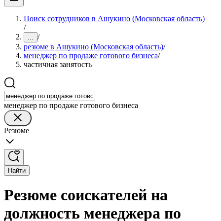
Поиск сотрудников в Ашукино (Московская область)
/
/
...
резюме в Ашукино (Московская область)
/
менеджер по продаже готового бизнеса
/
частичная занятость
менеджер по продаже готового бизнеса
Резюме
Найти
Резюме соискателей на
должность менеджера по