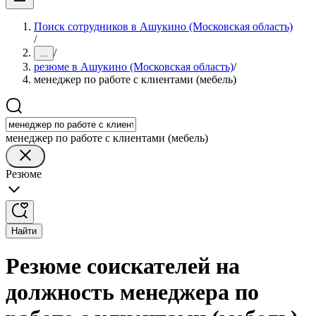
Поиск сотрудников в Ашукино (Московская область)
/
/
...
резюме в Ашукино (Московская область)
/
менеджер по работе с клиентами (мебель)
менеджер по работе с клиентами (мебель)
Резюме
Найти
Резюме соискателей на
должность менеджера по