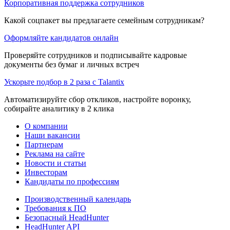
Корпоративная поддержка сотрудников
Какой соцпакет вы предлагаете семейным сотрудникам?
Оформляйте кандидатов онлайн
Проверяйте сотрудников и подписывайте кадровые
документы без бумаг и личных встреч
Ускорьте подбор в 2 раза с Talantix
Автоматизируйте сбор откликов, настройте воронку,
собирайте аналитику в 2 клика
О компании
Наши вакансии
Партнерам
Реклама на сайте
Новости и статьи
Инвесторам
Кандидаты по профессиям
Производственный календарь
Требования к ПО
Безопасный HeadHunter
HeadHunter API