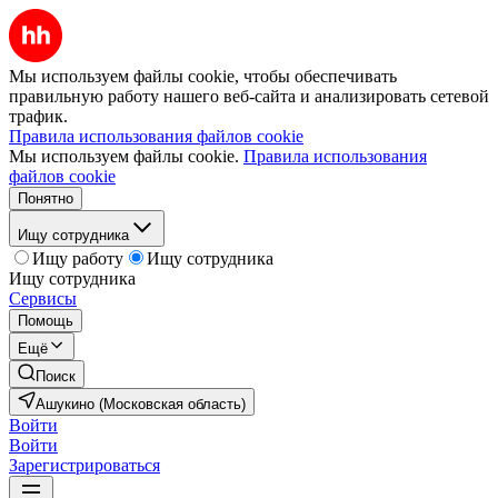
Мы используем файлы cookie, чтобы обеспечивать
правильную работу нашего веб-сайта и анализировать сетевой
трафик.
Правила использования файлов cookie
Мы используем файлы cookie.
Правила использования
файлов cookie
Понятно
Ищу сотрудника
Ищу работу
Ищу сотрудника
Ищу сотрудника
Сервисы
Помощь
Ещё
Поиск
Ашукино (Московская область)
Войти
Войти
Зарегистрироваться