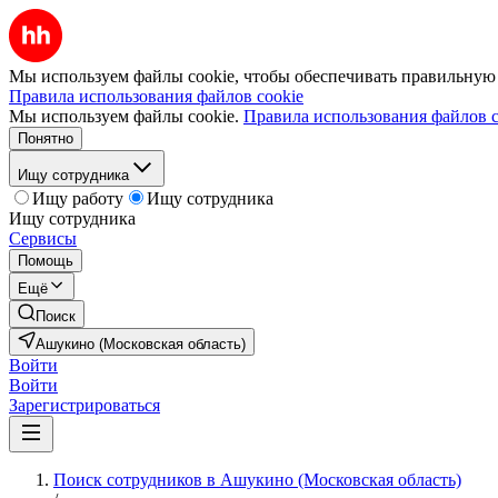
Мы используем файлы cookie, чтобы обеспечивать правильную р
Правила использования файлов cookie
Мы используем файлы cookie.
Правила использования файлов c
Понятно
Ищу сотрудника
Ищу работу
Ищу сотрудника
Ищу сотрудника
Сервисы
Помощь
Ещё
Поиск
Ашукино (Московская область)
Войти
Войти
Зарегистрироваться
Поиск сотрудников в Ашукино (Московская область)