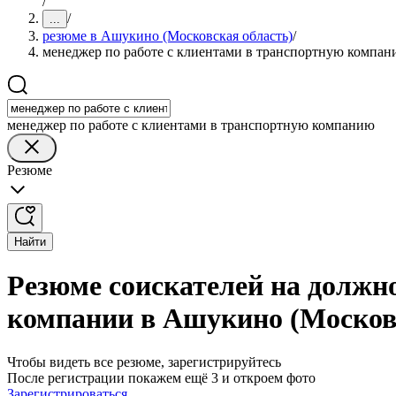
/
/
...
резюме в Ашукино (Московская область)
/
менеджер по работе с клиентами в транспортную компа
менеджер по работе с клиентами в транспортную компанию
Резюме
Найти
Резюме соискателей на должн
компании в Ашукино (Москов
Чтобы видеть все резюме, зарегистрируйтесь
После регистрации покажем ещё 3 и откроем фото
Зарегистрироваться