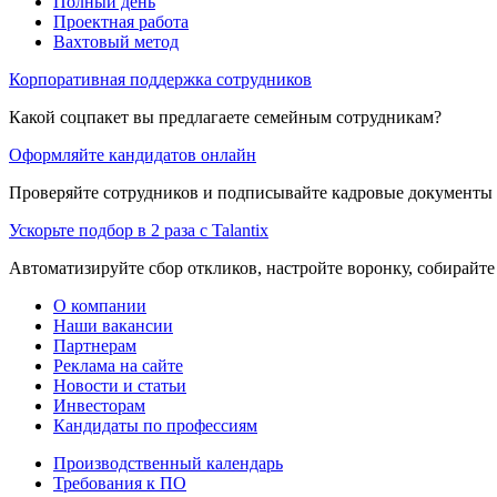
Полный день
Проектная работа
Вахтовый метод
Корпоративная поддержка сотрудников
Какой соцпакет вы предлагаете семейным сотрудникам?
Оформляйте кандидатов онлайн
Проверяйте сотрудников и подписывайте кадровые документы 
Ускорьте подбор в 2 раза с Talantix
Автоматизируйте сбор откликов, настройте воронку, собирайте
О компании
Наши вакансии
Партнерам
Реклама на сайте
Новости и статьи
Инвесторам
Кандидаты по профессиям
Производственный календарь
Требования к ПО