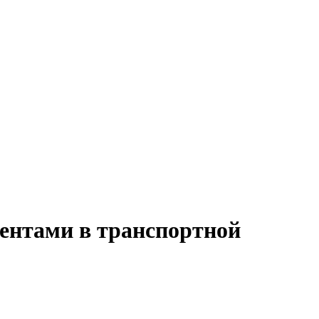
иентами в транспортной