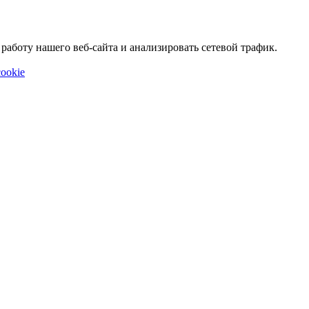
аботу нашего веб-сайта и анализировать сетевой трафик.
ookie