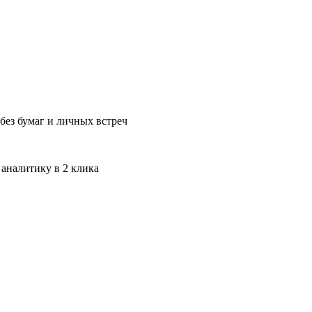
без бумаг и личных встреч
 аналитику в 2 клика