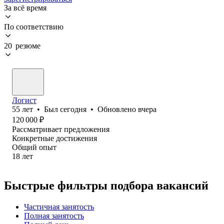
За всё время
По соответствию
20 резюме
Логист
55
лет
•
Был
сегодня
•
Обновлено
вчера
120 000
₽
Рассматривает предложения
Конкретные достижения
Общий опыт
18
лет
Быстрые фильтры подбора вакансий
Частичная занятость
Полная занятость