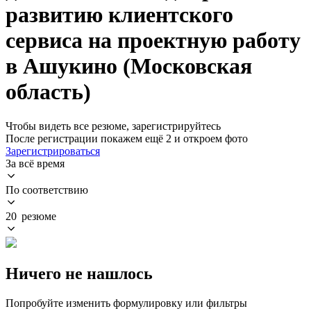
развитию клиентского
сервиса на проектную работу
в Ашукино (Московская
область)
Чтобы видеть все резюме, зарегистрируйтесь
После регистрации покажем ещё 2 и откроем фото
Зарегистрироваться
За всё время
По соответствию
20 резюме
Ничего не нашлось
Попробуйте изменить формулировку или фильтры