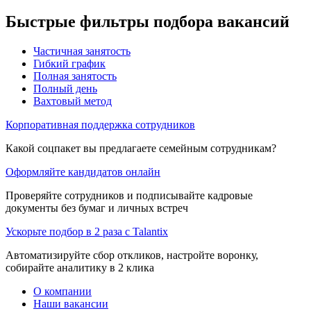
Быстрые фильтры подбора вакансий
Частичная занятость
Гибкий график
Полная занятость
Полный день
Вахтовый метод
Корпоративная поддержка сотрудников
Какой соцпакет вы предлагаете семейным сотрудникам?
Оформляйте кандидатов онлайн
Проверяйте сотрудников и подписывайте кадровые
документы без бумаг и личных встреч
Ускорьте подбор в 2 раза с Talantix
Автоматизируйте сбор откликов, настройте воронку,
собирайте аналитику в 2 клика
О компании
Наши вакансии