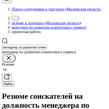
Поиск сотрудников в Ашукино (Московская область)
/
/
...
резюме в Ашукино (Московская область)
/
менеджер по развитию клиентского сервиса
/
проектная работа
менеджер по развитию клиентского сервиса
Резюме
Найти
Резюме соискателей на
должность менеджера по