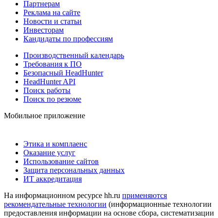
Партнерам
Реклама на сайте
Новости и статьи
Инвесторам
Кандидаты по профессиям
Производственный календарь
Требования к ПО
Безопасный HeadHunter
HeadHunter API
Поиск работы
Поиск по резюме
Мобильное приложение
Этика и комплаенс
Оказание услуг
Использование сайтов
Защита персональных данных
ИТ аккредитация
На информационном ресурсе hh.ru
применяются
рекомендательные технологии
(информационные технологии
предоставления информации на основе сбора, систематизации