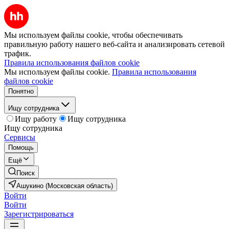
Мы используем файлы cookie, чтобы обеспечивать
правильную работу нашего веб-сайта и анализировать сетевой
трафик.
Правила использования файлов cookie
Мы используем файлы cookie.
Правила использования
файлов cookie
Понятно
Ищу сотрудника
Ищу работу
Ищу сотрудника
Ищу сотрудника
Сервисы
Помощь
Ещё
Поиск
Ашукино (Московская область)
Войти
Войти
Зарегистрироваться