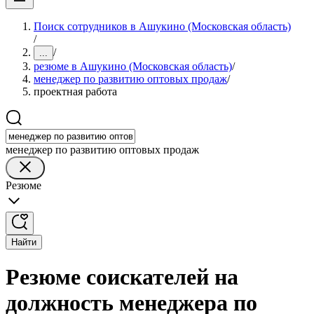
Поиск сотрудников в Ашукино (Московская область)
/
/
...
резюме в Ашукино (Московская область)
/
менеджер по развитию оптовых продаж
/
проектная работа
менеджер по развитию оптовых продаж
Резюме
Найти
Резюме соискателей на
должность менеджера по