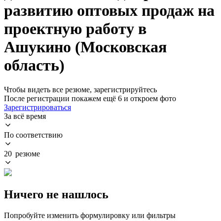
развитию оптовых продаж на
проектную работу в
Ашукино (Московская
область)
Чтобы видеть все резюме, зарегистрируйтесь
После регистрации покажем ещё 6 и откроем фото
Зарегистрироваться
За всё время
По соответствию
20 резюме
Ничего не нашлось
Попробуйте изменить формулировку или фильтры