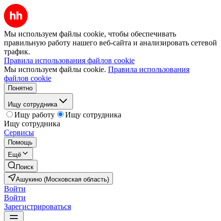
Мы используем файлы cookie, чтобы обеспечивать
правильную работу нашего веб-сайта и анализировать сетевой
трафик.
Правила использования файлов cookie
Мы используем файлы cookie.
Правила использования
файлов cookie
Понятно
Ищу сотрудника
Ищу работу
Ищу сотрудника
Ищу сотрудника
Сервисы
Помощь
Ещё
Поиск
Ашукино (Московская область)
Войти
Войти
Зарегистрироваться