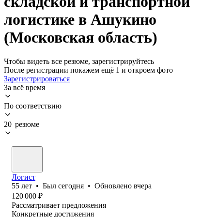
складской и транспортной
логистике в Ашукино
(Московская область)
Чтобы видеть все резюме, зарегистрируйтесь
После регистрации покажем ещё 1 и откроем фото
Зарегистрироваться
За всё время
По соответствию
20 резюме
Логист
55
лет
•
Был
сегодня
•
Обновлено
вчера
120 000
₽
Рассматривает предложения
Конкретные достижения