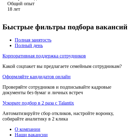
Общий опыт
18
лет
Быстрые фильтры подбора вакансий
Полная занятость
Полный день
Корпоративная поддержка сотрудников
Какой соцпакет вы предлагаете семейным сотрудникам?
Оформляйте кандидатов онлайн
Проверяйте сотрудников и подписывайте кадровые
документы без бумаг и личных встреч
Ускорьте подбор в 2 раза с Talantix
Автоматизируйте сбор откликов, настройте воронку,
собирайте аналитику в 2 клика
О компании
Наши вакансии