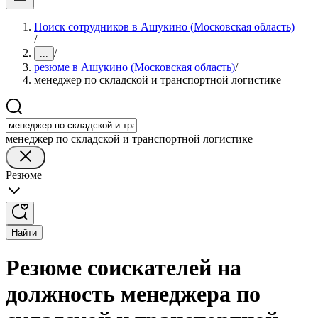
Поиск сотрудников в Ашукино (Московская область)
/
/
...
резюме в Ашукино (Московская область)
/
менеджер по складской и транспортной логистике
менеджер по складской и транспортной логистике
Резюме
Найти
Резюме соискателей на
должность менеджера по