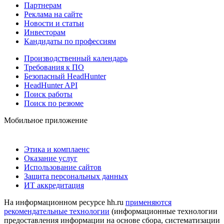
Партнерам
Реклама на сайте
Новости и статьи
Инвесторам
Кандидаты по профессиям
Производственный календарь
Требования к ПО
Безопасный HeadHunter
HeadHunter API
Поиск работы
Поиск по резюме
Мобильное приложение
Этика и комплаенс
Оказание услуг
Использование сайтов
Защита персональных данных
ИТ аккредитация
На информационном ресурсе hh.ru
применяются
рекомендательные технологии
(информационные технологии
предоставления информации на основе сбора, систематизации