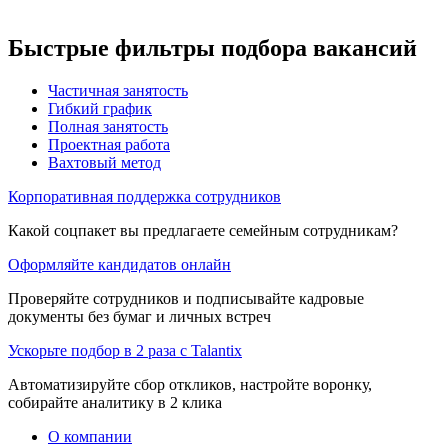
Быстрые фильтры подбора вакансий
Частичная занятость
Гибкий график
Полная занятость
Проектная работа
Вахтовый метод
Корпоративная поддержка сотрудников
Какой соцпакет вы предлагаете семейным сотрудникам?
Оформляйте кандидатов онлайн
Проверяйте сотрудников и подписывайте кадровые
документы без бумаг и личных встреч
Ускорьте подбор в 2 раза с Talantix
Автоматизируйте сбор откликов, настройте воронку,
собирайте аналитику в 2 клика
О компании