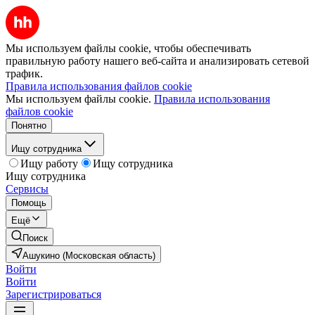
Мы используем файлы cookie, чтобы обеспечивать
правильную работу нашего веб-сайта и анализировать сетевой
трафик.
Правила использования файлов cookie
Мы используем файлы cookie.
Правила использования
файлов cookie
Понятно
Ищу сотрудника
Ищу работу
Ищу сотрудника
Ищу сотрудника
Сервисы
Помощь
Ещё
Поиск
Ашукино (Московская область)
Войти
Войти
Зарегистрироваться