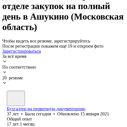
отделе закупок на полный
день в Ашукино (Московская
область)
Чтобы видеть все резюме, зарегистрируйтесь
После регистрации покажем ещё 19 и откроем фото
Зарегистрироваться
За всё время
По соответствию
20 резюме
Бухгалтер на первичную документацию
37
лет
•
Была
сегодня
•
Обновлено
15 января 2021
Общий опыт
17
лет
1
месяц