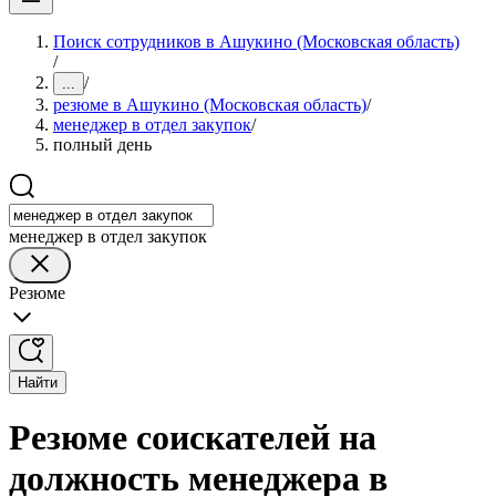
Поиск сотрудников в Ашукино (Московская область)
/
/
...
резюме в Ашукино (Московская область)
/
менеджер в отдел закупок
/
полный день
менеджер в отдел закупок
Резюме
Найти
Резюме соискателей на
должность менеджера в