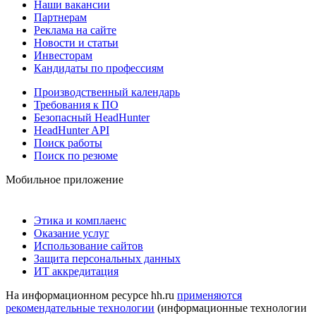
Наши вакансии
Партнерам
Реклама на сайте
Новости и статьи
Инвесторам
Кандидаты по профессиям
Производственный календарь
Требования к ПО
Безопасный HeadHunter
HeadHunter API
Поиск работы
Поиск по резюме
Мобильное приложение
Этика и комплаенс
Оказание услуг
Использование сайтов
Защита персональных данных
ИТ аккредитация
На информационном ресурсе hh.ru
применяются
рекомендательные технологии
(информационные технологии