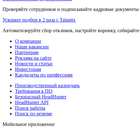
Проверяйте сотрудников и подписывайте кадровые документы 
Ускорьте подбор в 2 раза с Talantix
Автоматизируйте сбор откликов, настройте воронку, собирайте
О компании
Наши вакансии
Партнерам
Реклама на сайте
Новости и статьи
Инвесторам
Кандидаты по профессиям
Производственный календарь
Требования к ПО
Безопасный HeadHunter
HeadHunter API
Поиск работы
Поиск по резюме
Мобильное приложение