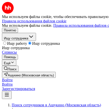
Мы используем файлы cookie, чтобы обеспечивать правильную р
Правила использования файлов cookie
Мы используем файлы cookie.
Правила использования файлов c
Понятно
Ищу сотрудника
Ищу работу
Ищу сотрудника
Ищу сотрудника
Сервисы
Помощь
Ещё
Поиск
Ашукино (Московская область)
Войти
Войти
Зарегистрироваться
Поиск сотрудников в Ашукино (Московская область)