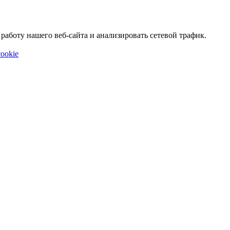
аботу нашего веб-сайта и анализировать сетевой трафик.
ookie