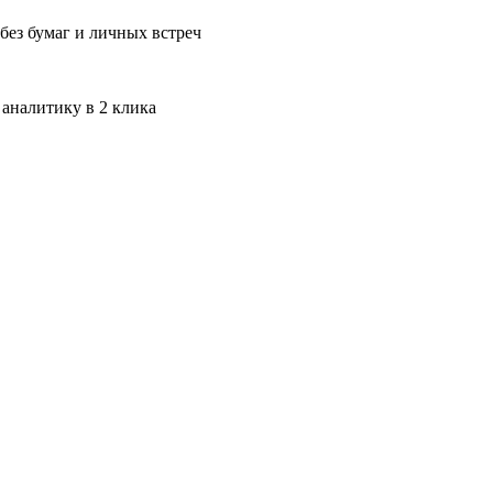
без бумаг и личных встреч
 аналитику в 2 клика