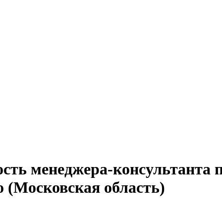
сть менеджера-консультанта п
 (Московская область)