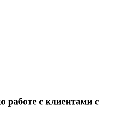
о работе с клиентами с