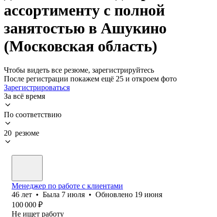
ассортименту с полной
занятостью в Ашукино
(Московская область)
Чтобы видеть все резюме, зарегистрируйтесь
После регистрации покажем ещё 25 и откроем фото
Зарегистрироваться
За всё время
По соответствию
20 резюме
Менеджер по работе с клиентами
46
лет
•
Была
7 июля
•
Обновлено
19 июня
100 000
₽
Не ищет работу