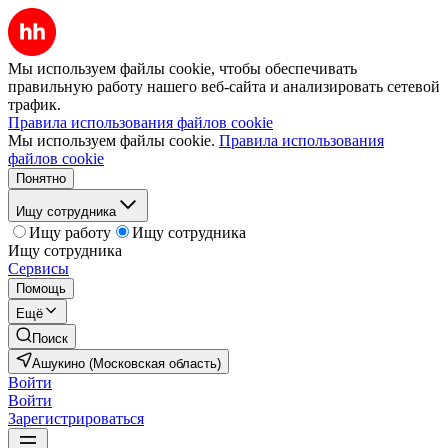
Мы используем файлы cookie, чтобы обеспечивать
правильную работу нашего веб-сайта и анализировать сетевой
трафик.
Правила использования файлов cookie
Мы используем файлы cookie.
Правила использования
файлов cookie
Понятно
Ищу сотрудника
Ищу работу
Ищу сотрудника
Ищу сотрудника
Сервисы
Помощь
Ещё
Поиск
Ашукино (Московская область)
Войти
Войти
Зарегистрироваться