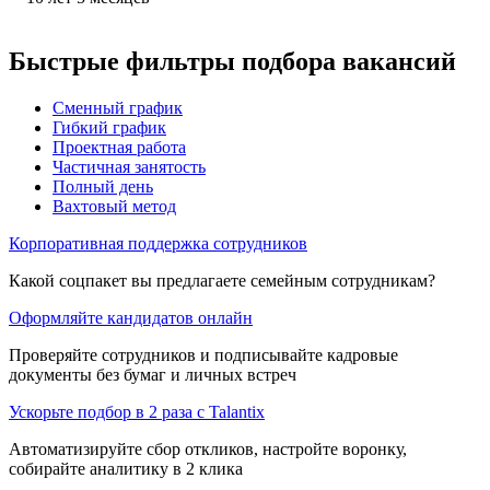
Быстрые фильтры подбора вакансий
Сменный график
Гибкий график
Проектная работа
Частичная занятость
Полный день
Вахтовый метод
Корпоративная поддержка сотрудников
Какой соцпакет вы предлагаете семейным сотрудникам?
Оформляйте кандидатов онлайн
Проверяйте сотрудников и подписывайте кадровые
документы без бумаг и личных встреч
Ускорьте подбор в 2 раза с Talantix
Автоматизируйте сбор откликов, настройте воронку,
собирайте аналитику в 2 клика