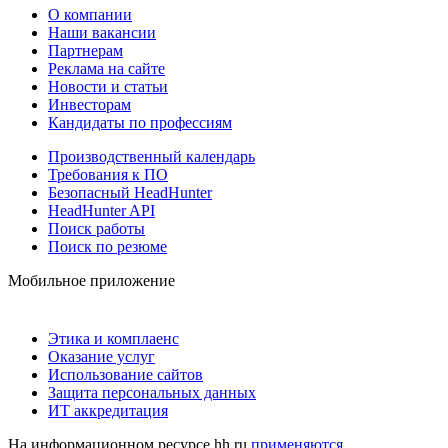
О компании
Наши вакансии
Партнерам
Реклама на сайте
Новости и статьи
Инвесторам
Кандидаты по профессиям
Производственный календарь
Требования к ПО
Безопасный HeadHunter
HeadHunter API
Поиск работы
Поиск по резюме
Мобильное приложение
Этика и комплаенс
Оказание услуг
Использование сайтов
Защита персональных данных
ИТ аккредитация
На информационном ресурсе hh.ru
применяются