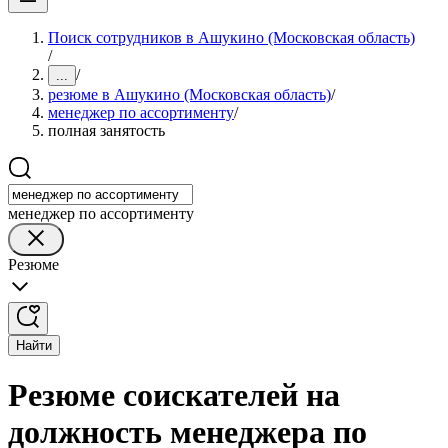
Поиск сотрудников в Ашукино (Московская область)
/
/
...
резюме в Ашукино (Московская область)
/
менеджер по ассортименту
/
полная занятость
менеджер по ассортименту
Резюме
Найти
Резюме соискателей на
должность менеджера по