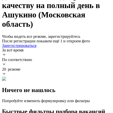
качеству на полный день в
Ашукино (Московская
область)
Чтобы видеть все резюме, зарегистрируйтесь
После регистрации покажем ещё 1 и откроем фото
Зарегистрироваться
За всё время
По соответствию
20 резюме
Ничего не нашлось
Попробуйте изменить формулировку или фильтры
Быстрые фильтры подбора вакансий