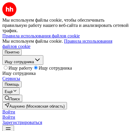
Мы используем файлы cookie, чтобы обеспечивать
правильную работу нашего веб-сайта и анализировать сетевой
трафик.
Правила использования файлов cookie
Мы используем файлы cookie.
Правила использования
файлов cookie
Понятно
Ищу сотрудника
Ищу работу
Ищу сотрудника
Ищу сотрудника
Сервисы
Помощь
Ещё
Поиск
Ашукино (Московская область)
Войти
Войти
Зарегистрироваться