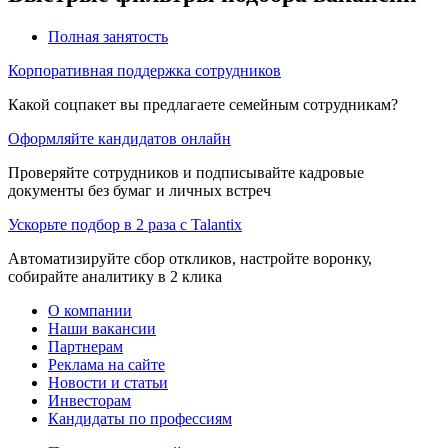
Полная занятость
Корпоративная поддержка сотрудников
Какой соцпакет вы предлагаете семейным сотрудникам?
Оформляйте кандидатов онлайн
Проверяйте сотрудников и подписывайте кадровые
документы без бумаг и личных встреч
Ускорьте подбор в 2 раза с Talantix
Автоматизируйте сбор откликов, настройте воронку,
собирайте аналитику в 2 клика
О компании
Наши вакансии
Партнерам
Реклама на сайте
Новости и статьи
Инвесторам
Кандидаты по профессиям