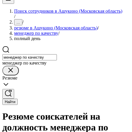
Поиск сотрудников в Ашукино (Московская область)
/
/
...
резюме в Ашукино (Московская область)
/
менеджер по качеству
/
полный день
менеджер по качеству
Резюме
Найти
Резюме соискателей на
должность менеджера по