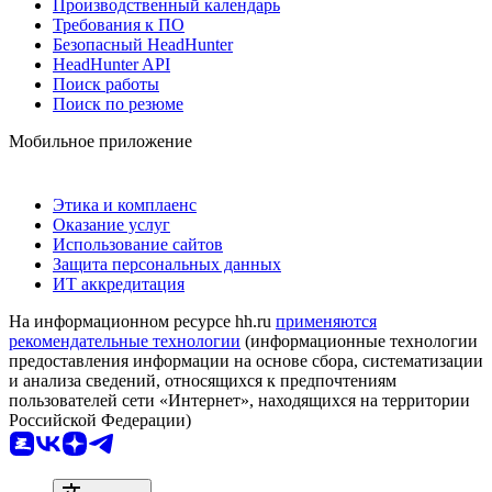
Производственный календарь
Требования к ПО
Безопасный HeadHunter
HeadHunter API
Поиск работы
Поиск по резюме
Мобильное приложение
Этика и комплаенс
Оказание услуг
Использование сайтов
Защита персональных данных
ИТ аккредитация
На информационном ресурсе hh.ru
применяются
рекомендательные технологии
(информационные технологии
предоставления информации на основе сбора, систематизации
и анализа сведений, относящихся к предпочтениям
пользователей сети «Интернет», находящихся на территории
Российской Федерации)