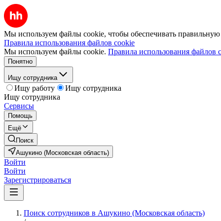
Мы используем файлы cookie, чтобы обеспечивать правильную р
Правила использования файлов cookie
Мы используем файлы cookie.
Правила использования файлов c
Понятно
Ищу сотрудника
Ищу работу
Ищу сотрудника
Ищу сотрудника
Сервисы
Помощь
Ещё
Поиск
Ашукино (Московская область)
Войти
Войти
Зарегистрироваться
Поиск сотрудников в Ашукино (Московская область)