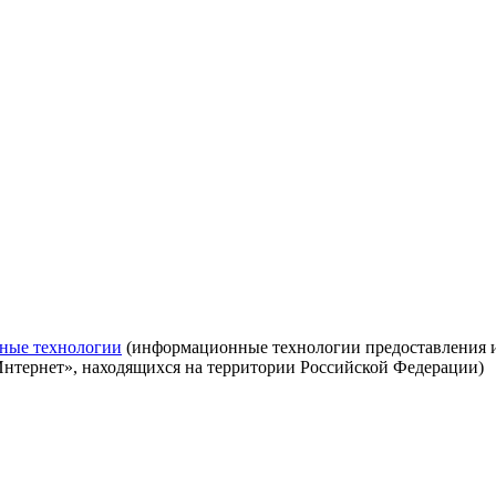
ные технологии
(информационные технологии предоставления ин
Интернет», находящихся на территории Российской Федерации)