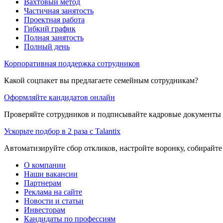
Вахтовый метод
Частичная занятость
Проектная работа
Гибкий график
Полная занятость
Полный день
Корпоративная поддержка сотрудников
Какой соцпакет вы предлагаете семейным сотрудникам?
Оформляйте кандидатов онлайн
Проверяйте сотрудников и подписывайте кадровые документы 
Ускорьте подбор в 2 раза с Talantix
Автоматизируйте сбор откликов, настройте воронку, собирайте
О компании
Наши вакансии
Партнерам
Реклама на сайте
Новости и статьи
Инвесторам
Кандидаты по профессиям