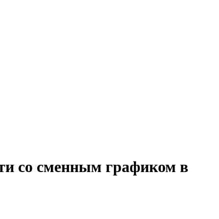
ти со сменным графиком в