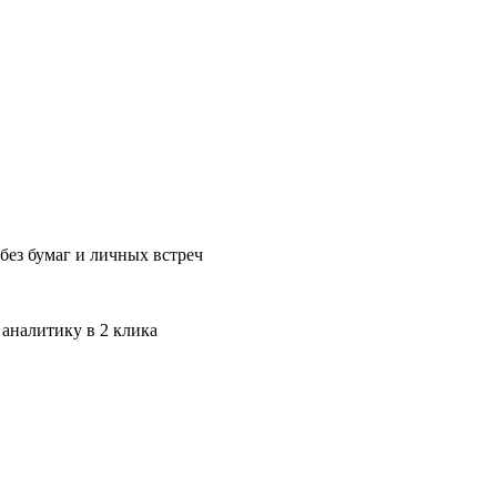
без бумаг и личных встреч
 аналитику в 2 клика