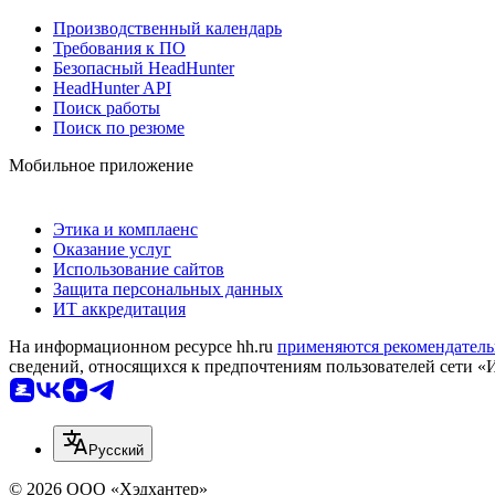
Производственный календарь
Требования к ПО
Безопасный HeadHunter
HeadHunter API
Поиск работы
Поиск по резюме
Мобильное приложение
Этика и комплаенс
Оказание услуг
Использование сайтов
Защита персональных данных
ИТ аккредитация
На информационном ресурсе hh.ru
применяются рекомендатель
сведений, относящихся к предпочтениям пользователей сети «
Русский
© 2026 ООО «Хэдхантер»