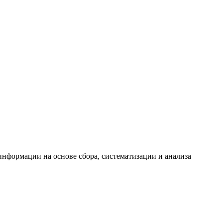
формации на основе сбора, систематизации и анализа