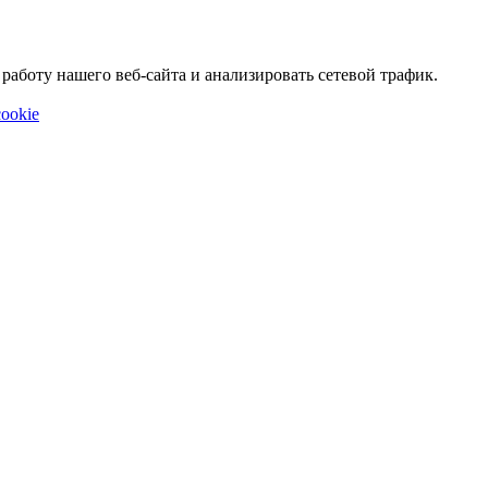
аботу нашего веб-сайта и анализировать сетевой трафик.
ookie