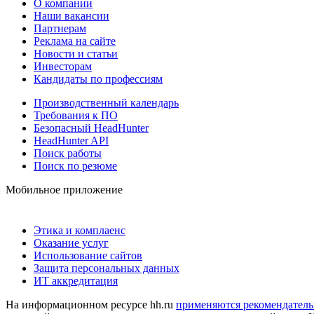
О компании
Наши вакансии
Партнерам
Реклама на сайте
Новости и статьи
Инвесторам
Кандидаты по профессиям
Производственный календарь
Требования к ПО
Безопасный HeadHunter
HeadHunter API
Поиск работы
Поиск по резюме
Мобильное приложение
Этика и комплаенс
Оказание услуг
Использование сайтов
Защита персональных данных
ИТ аккредитация
На информационном ресурсе hh.ru
применяются рекомендатель