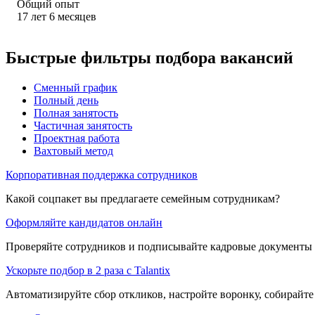
Общий опыт
17
лет
6
месяцев
Быстрые фильтры подбора вакансий
Сменный график
Полный день
Полная занятость
Частичная занятость
Проектная работа
Вахтовый метод
Корпоративная поддержка сотрудников
Какой соцпакет вы предлагаете семейным сотрудникам?
Оформляйте кандидатов онлайн
Проверяйте сотрудников и подписывайте кадровые документы 
Ускорьте подбор в 2 раза с Talantix
Автоматизируйте сбор откликов, настройте воронку, собирайте