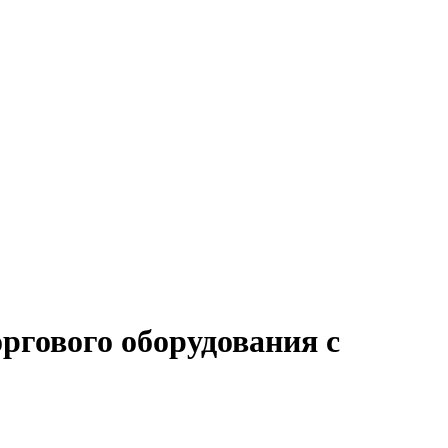
ргового оборудования с