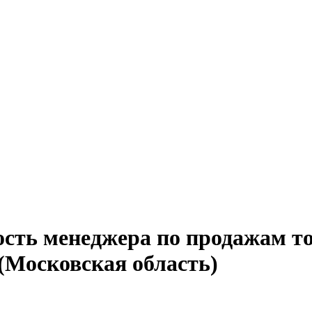
ость менеджера по продажам то
(Московская область)