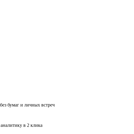
без бумаг и личных встреч
 аналитику в 2 клика