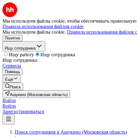
Мы используем файлы cookie, чтобы обеспечивать правильную р
Правила использования файлов cookie
Мы используем файлы cookie.
Правила использования файлов c
Понятно
Ищу сотрудника
Ищу работу
Ищу сотрудника
Ищу сотрудника
Сервисы
Помощь
Ещё
Поиск
Ашукино (Московская область)
Войти
Войти
Зарегистрироваться
Поиск сотрудников в Ашукино (Московская область)