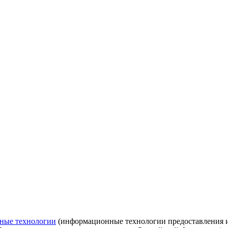
ные технологии
(информационные технологии предоставления ин