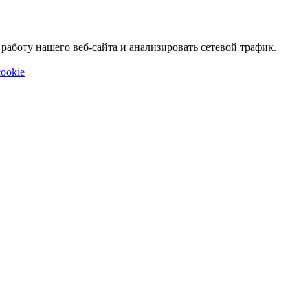
аботу нашего веб-сайта и анализировать сетевой трафик.
ookie