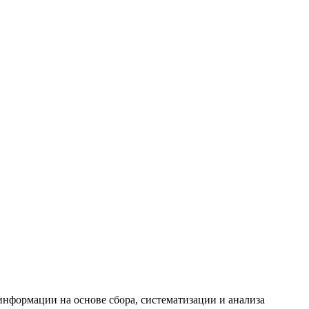
формации на основе сбора, систематизации и анализа