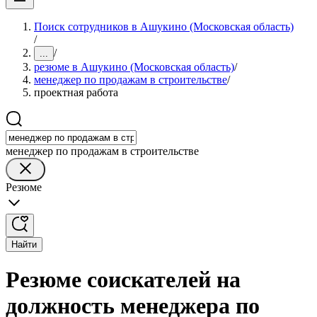
Поиск сотрудников в Ашукино (Московская область)
/
/
...
резюме в Ашукино (Московская область)
/
менеджер по продажам в строительстве
/
проектная работа
менеджер по продажам в строительстве
Резюме
Найти
Резюме соискателей на
должность менеджера по