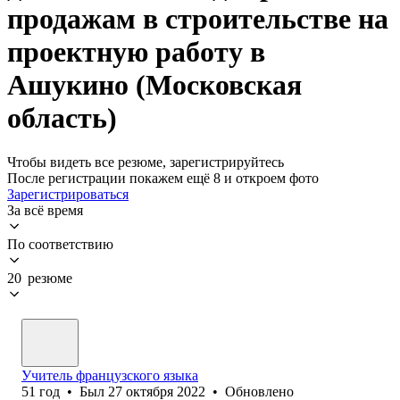
продажам в строительстве на
проектную работу в
Ашукино (Московская
область)
Чтобы видеть все резюме, зарегистрируйтесь
После регистрации покажем ещё 8 и откроем фото
Зарегистрироваться
За всё время
По соответствию
20 резюме
Учитель французского языка
51
год
•
Был
27 октября 2022
•
Обновлено