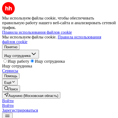
Мы используем файлы cookie, чтобы обеспечивать
правильную работу нашего веб-сайта и анализировать сетевой
трафик.
Правила использования файлов cookie
Мы используем файлы cookie.
Правила использования
файлов cookie
Понятно
Ищу сотрудника
Ищу работу
Ищу сотрудника
Ищу сотрудника
Сервисы
Помощь
Ещё
Поиск
Ашукино (Московская область)
Войти
Войти
Зарегистрироваться