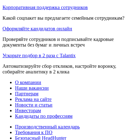
Корпоративная поддержка сотрудников
Какой соцпакет вы предлагаете семейным сотрудникам?
Оформляйте кандидатов онлайн
Проверяйте сотрудников и подписывайте кадровые
документы без бумаг и личных встреч
Ускорьте подбор в 2 раза с Talantix
Автоматизируйте сбор откликов, настройте воронку,
собирайте аналитику в 2 клика
О компании
Наши вакансии
Партнерам
Реклама на сайте
Новости и статьи
Инвесторам
Кандидаты по профессиям
Производственный календарь
Требования к ПО
Безопасный HeadHunter