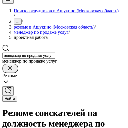
Поиск сотрудников в Ашукино (Московская область)
/
/
...
резюме в Ашукино (Московская область)
/
менеджер по продаже услуг
/
проектная работа
менеджер по продаже услуг
Резюме
Найти
Резюме соискателей на
должность менеджера по