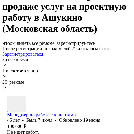
продаже услуг на проектную
работу в Ашукино
(Московская область)
Чтобы видеть все резюме, зарегистрируйтесь
После регистрации покажем ещё 21 и откроем фото
Зарегистрироваться
За всё время
По соответствию
20 резюме
Менеджер по работе с клиентами
46
лет
•
Была
7 июля
•
Обновлено
19 июня
100 000
₽
Не ищет работу