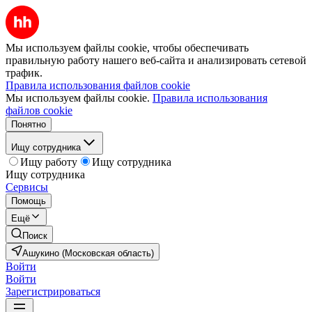
Мы используем файлы cookie, чтобы обеспечивать
правильную работу нашего веб-сайта и анализировать сетевой
трафик.
Правила использования файлов cookie
Мы используем файлы cookie.
Правила использования
файлов cookie
Понятно
Ищу сотрудника
Ищу работу
Ищу сотрудника
Ищу сотрудника
Сервисы
Помощь
Ещё
Поиск
Ашукино (Московская область)
Войти
Войти
Зарегистрироваться