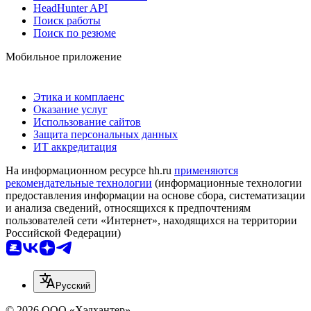
HeadHunter API
Поиск работы
Поиск по резюме
Мобильное приложение
Этика и комплаенс
Оказание услуг
Использование сайтов
Защита персональных данных
ИТ аккредитация
На информационном ресурсе hh.ru
применяются
рекомендательные технологии
(информационные технологии
предоставления информации на основе сбора, систематизации
и анализа сведений, относящихся к предпочтениям
пользователей сети «Интернет», находящихся на территории
Российской Федерации)
Русский
© 2026 ООО «Хэдхантер»