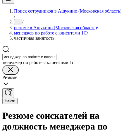
Поиск сотрудников в Ашукино (Московская область)
/
/
...
резюме в Ашукино (Московская область)
/
менеджер по работе с клиентами 1С
/
частичная занятость
менеджер по работе с клиентами 1с
Резюме
Найти
Резюме соискателей на
должность менеджера по