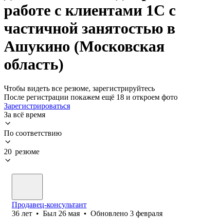
работе с клиентами 1С с
частичной занятостью в
Ашукино (Московская
область)
Чтобы видеть все резюме, зарегистрируйтесь
После регистрации покажем ещё 18 и откроем фото
Зарегистрироваться
За всё время
По соответствию
20 резюме
Продавец-консультант
36
лет
•
Был
26 мая
•
Обновлено
3 февраля