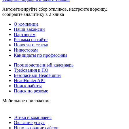
Автоматизируйте сбор откликов, настройте воронку,
собирайте аналитику в 2 клика
О компании
Наши вакансии
Партнерам
Реклама на сайте
Новости и статьи
Инвесторам
Кандидаты по профессиям
Производственный календарь
Требования к ПО
Безопасный HeadHunter
HeadHunter API
Поиск работы
Поиск по резюме
Мобильное приложение
Этика и комплаенс
Оказание услуг
Использование сайтов