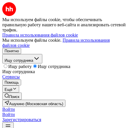
Мы используем файлы cookie, чтобы обеспечивать
правильную работу нашего веб-сайта и анализировать сетевой
трафик.
Правила использования файлов cookie
Мы используем файлы cookie.
Правила использования
файлов cookie
Понятно
Ищу сотрудника
Ищу работу
Ищу сотрудника
Ищу сотрудника
Сервисы
Помощь
Ещё
Поиск
Ашукино (Московская область)
Войти
Войти
Зарегистрироваться