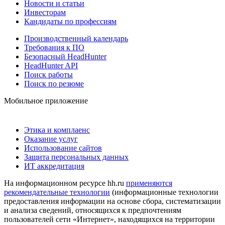
Новости и статьи
Инвесторам
Кандидаты по профессиям
Производственный календарь
Требования к ПО
Безопасный HeadHunter
HeadHunter API
Поиск работы
Поиск по резюме
Мобильное приложение
Этика и комплаенс
Оказание услуг
Использование сайтов
Защита персональных данных
ИТ аккредитация
На информационном ресурсе hh.ru
применяются
рекомендательные технологии
(информационные технологии
предоставления информации на основе сбора, систематизации
и анализа сведений, относящихся к предпочтениям
пользователей сети «Интернет», находящихся на территории