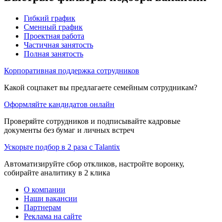
Гибкий график
Сменный график
Проектная работа
Частичная занятость
Полная занятость
Корпоративная поддержка сотрудников
Какой соцпакет вы предлагаете семейным сотрудникам?
Оформляйте кандидатов онлайн
Проверяйте сотрудников и подписывайте кадровые
документы без бумаг и личных встреч
Ускорьте подбор в 2 раза с Talantix
Автоматизируйте сбор откликов, настройте воронку,
собирайте аналитику в 2 клика
О компании
Наши вакансии
Партнерам
Реклама на сайте