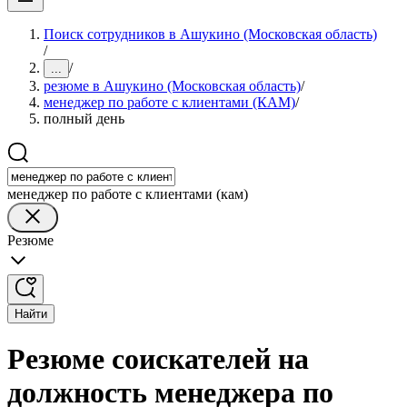
Поиск сотрудников в Ашукино (Московская область)
/
/
...
резюме в Ашукино (Московская область)
/
менеджер по работе с клиентами (КАМ)
/
полный день
менеджер по работе с клиентами (кам)
Резюме
Найти
Резюме соискателей на
должность менеджера по