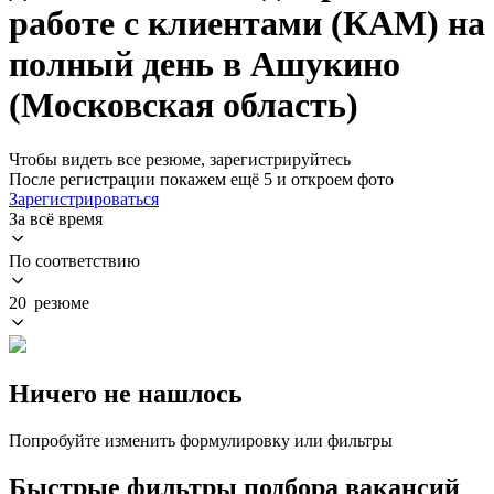
работе с клиентами (КАМ) на
полный день в Ашукино
(Московская область)
Чтобы видеть все резюме, зарегистрируйтесь
После регистрации покажем ещё 5 и откроем фото
Зарегистрироваться
За всё время
По соответствию
20 резюме
Ничего не нашлось
Попробуйте изменить формулировку или фильтры
Быстрые фильтры подбора вакансий