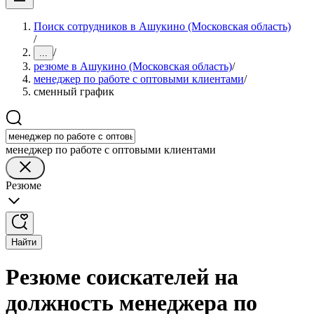
Поиск сотрудников в Ашукино (Московская область)
/
/
...
резюме в Ашукино (Московская область)
/
менеджер по работе с оптовыми клиентами
/
сменный график
менеджер по работе с оптовыми клиентами
Резюме
Найти
Резюме соискателей на
должность менеджера по