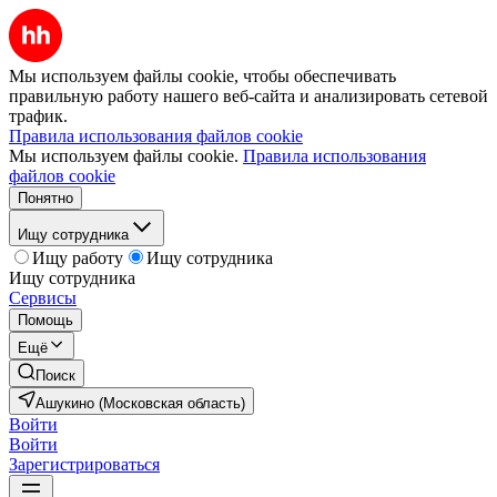
Мы используем файлы cookie, чтобы обеспечивать
правильную работу нашего веб-сайта и анализировать сетевой
трафик.
Правила использования файлов cookie
Мы используем файлы cookie.
Правила использования
файлов cookie
Понятно
Ищу сотрудника
Ищу работу
Ищу сотрудника
Ищу сотрудника
Сервисы
Помощь
Ещё
Поиск
Ашукино (Московская область)
Войти
Войти
Зарегистрироваться