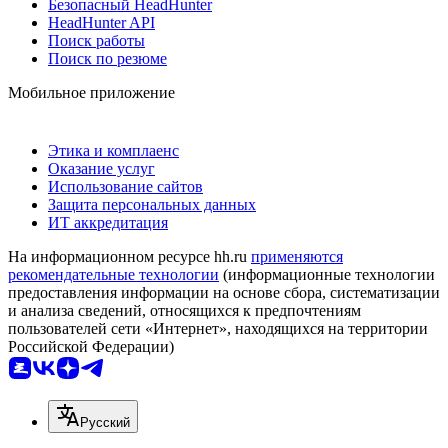
Безопасный HeadHunter
HeadHunter API
Поиск работы
Поиск по резюме
Мобильное приложение
Этика и комплаенс
Оказание услуг
Использование сайтов
Защита персональных данных
ИТ аккредитация
На информационном ресурсе hh.ru
применяются
рекомендательные технологии
(информационные технологии
предоставления информации на основе сбора, систематизации
и анализа сведений, относящихся к предпочтениям
пользователей сети «Интернет», находящихся на территории
Российской Федерации)
Русский