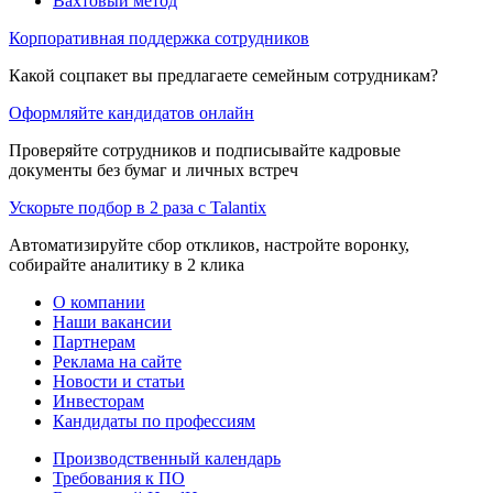
Вахтовый метод
Корпоративная поддержка сотрудников
Какой соцпакет вы предлагаете семейным сотрудникам?
Оформляйте кандидатов онлайн
Проверяйте сотрудников и подписывайте кадровые
документы без бумаг и личных встреч
Ускорьте подбор в 2 раза с Talantix
Автоматизируйте сбор откликов, настройте воронку,
собирайте аналитику в 2 клика
О компании
Наши вакансии
Партнерам
Реклама на сайте
Новости и статьи
Инвесторам
Кандидаты по профессиям
Производственный календарь
Требования к ПО