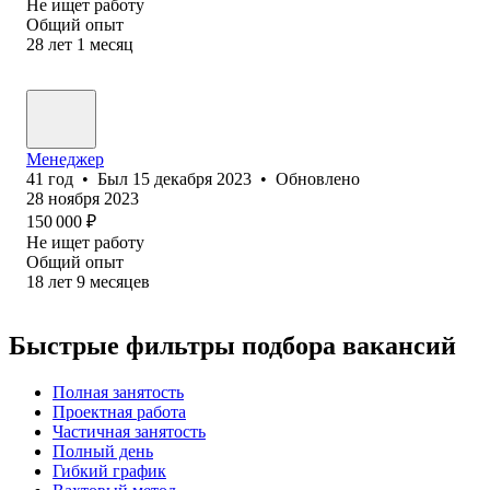
Не ищет работу
Общий опыт
28
лет
1
месяц
Менеджер
41
год
•
Был
15 декабря 2023
•
Обновлено
28 ноября 2023
150 000
₽
Не ищет работу
Общий опыт
18
лет
9
месяцев
Быстрые фильтры подбора вакансий
Полная занятость
Проектная работа
Частичная занятость
Полный день
Гибкий график