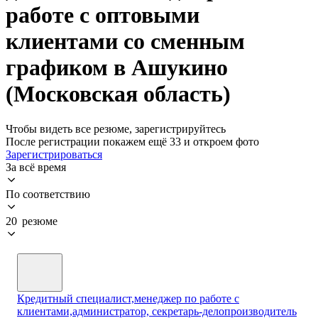
работе с оптовыми
клиентами со сменным
графиком в Ашукино
(Московская область)
Чтобы видеть все резюме, зарегистрируйтесь
После регистрации покажем ещё 33 и откроем фото
Зарегистрироваться
За всё время
По соответствию
20 резюме
Кредитный специалист,менеджер по работе с
клиентами,администратор, секретарь-делопроизводитель