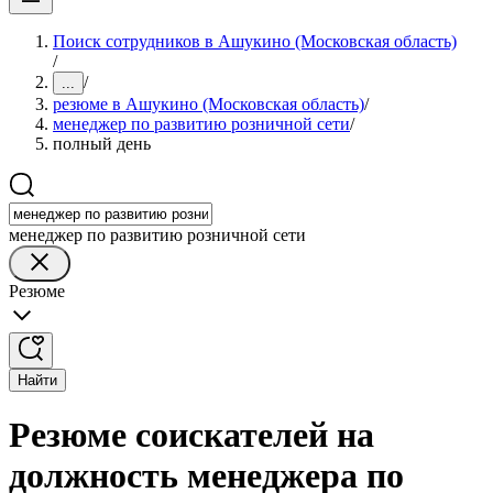
Поиск сотрудников в Ашукино (Московская область)
/
/
...
резюме в Ашукино (Московская область)
/
менеджер по развитию розничной сети
/
полный день
менеджер по развитию розничной сети
Резюме
Найти
Резюме соискателей на
должность менеджера по