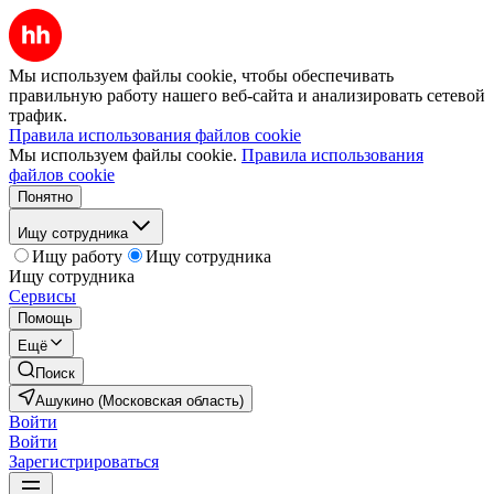
Мы используем файлы cookie, чтобы обеспечивать
правильную работу нашего веб-сайта и анализировать сетевой
трафик.
Правила использования файлов cookie
Мы используем файлы cookie.
Правила использования
файлов cookie
Понятно
Ищу сотрудника
Ищу работу
Ищу сотрудника
Ищу сотрудника
Сервисы
Помощь
Ещё
Поиск
Ашукино (Московская область)
Войти
Войти
Зарегистрироваться