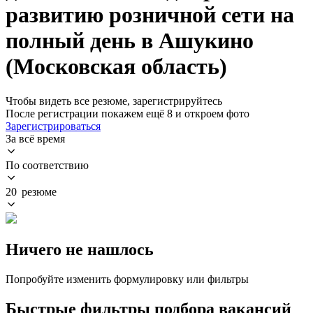
развитию розничной сети на
полный день в Ашукино
(Московская область)
Чтобы видеть все резюме, зарегистрируйтесь
После регистрации покажем ещё 8 и откроем фото
Зарегистрироваться
За всё время
По соответствию
20 резюме
Ничего не нашлось
Попробуйте изменить формулировку или фильтры
Быстрые фильтры подбора вакансий