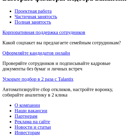
Проектная работа
Частичная занятость
Полная занятость
Корпоративная поддержка сотрудников
Какой соцпакет вы предлагаете семейным сотрудникам?
Оформляйте кандидатов онлайн
Проверяйте сотрудников и подписывайте кадровые
документы без бумаг и личных встреч
Ускорьте подбор в 2 раза с Talantix
Автоматизируйте сбор откликов, настройте воронку,
собирайте аналитику в 2 клика
О компании
Наши вакансии
Партнерам
Реклама на сайте
Новости и статьи
Инвесторам