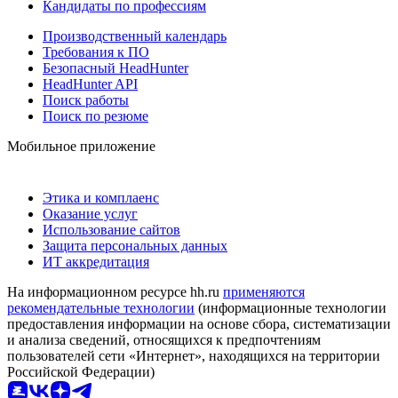
Кандидаты по профессиям
Производственный календарь
Требования к ПО
Безопасный HeadHunter
HeadHunter API
Поиск работы
Поиск по резюме
Мобильное приложение
Этика и комплаенс
Оказание услуг
Использование сайтов
Защита персональных данных
ИТ аккредитация
На информационном ресурсе hh.ru
применяются
рекомендательные технологии
(информационные технологии
предоставления информации на основе сбора, систематизации
и анализа сведений, относящихся к предпочтениям
пользователей сети «Интернет», находящихся на территории
Российской Федерации)