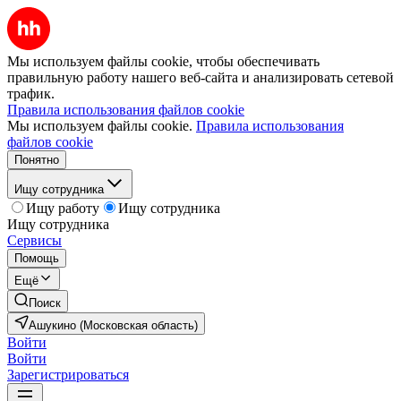
Мы используем файлы cookie, чтобы обеспечивать
правильную работу нашего веб-сайта и анализировать сетевой
трафик.
Правила использования файлов cookie
Мы используем файлы cookie.
Правила использования
файлов cookie
Понятно
Ищу сотрудника
Ищу работу
Ищу сотрудника
Ищу сотрудника
Сервисы
Помощь
Ещё
Поиск
Ашукино (Московская область)
Войти
Войти
Зарегистрироваться