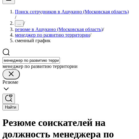
Поиск сотрудников в Ашукино (Московская область)
/
/
...
резюме в Ашукино (Московская область)
/
менеджер по развитию территории
/
сменный график
менеджер по развитию территории
Резюме
Найти
Резюме соискателей на
должность менеджера по