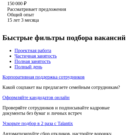
150 000
₽
Рассматривает предложения
Общий опыт
15
лет
3
месяца
Быстрые фильтры подбора вакансий
Проектная работа
Частичная занятость
Полная занятость
Полный день
Корпоративная поддержка сотрудников
Какой соцпакет вы предлагаете семейным сотрудникам?
Оформляйте кандидатов онлайн
Проверяйте сотрудников и подписывайте кадровые
документы без бумаг и личных встреч
Ускорьте подбор в 2 раза с Talantix
Автоматизируйте сбор откликов, настройте воронку,