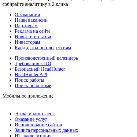
собирайте аналитику в 2 клика
О компании
Наши вакансии
Партнерам
Реклама на сайте
Новости и статьи
Инвесторам
Кандидаты по профессиям
Производственный календарь
Требования к ПО
Безопасный HeadHunter
HeadHunter API
Поиск работы
Поиск по резюме
Мобильное приложение
Этика и комплаенс
Оказание услуг
Использование сайтов
Защита персональных данных
ИТ аккредитация