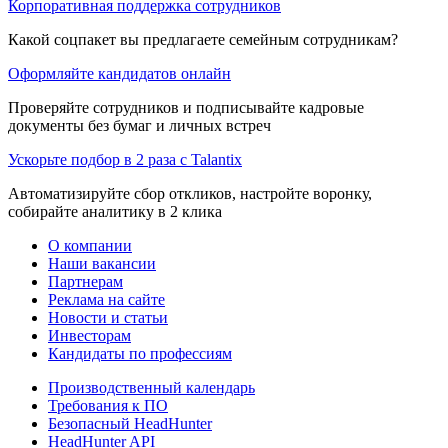
Корпоративная поддержка сотрудников
Какой соцпакет вы предлагаете семейным сотрудникам?
Оформляйте кандидатов онлайн
Проверяйте сотрудников и подписывайте кадровые
документы без бумаг и личных встреч
Ускорьте подбор в 2 раза с Talantix
Автоматизируйте сбор откликов, настройте воронку,
собирайте аналитику в 2 клика
О компании
Наши вакансии
Партнерам
Реклама на сайте
Новости и статьи
Инвесторам
Кандидаты по профессиям
Производственный календарь
Требования к ПО
Безопасный HeadHunter
HeadHunter API