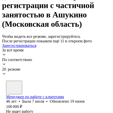
регистрации с частичной
занятостью в Ашукино
(Московская область)
Чтобы видеть все резюме, зарегистрируйтесь
После регистрации покажем ещё 11 и откроем фото
Зарегистрироваться
За всё время
По соответствию
20 резюме
Менеджер по работе с клиентами
46
лет
•
Была
7 июля
•
Обновлено
19 июня
100 000
₽
Не ищет работу