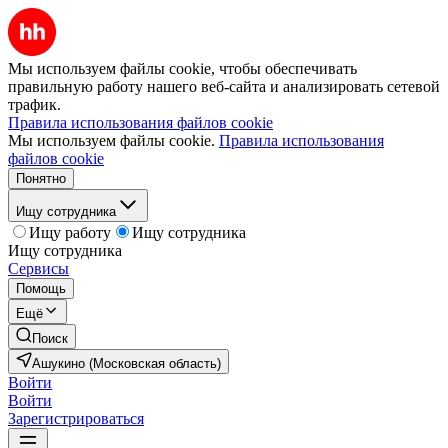
Мы используем файлы cookie, чтобы обеспечивать
правильную работу нашего веб-сайта и анализировать сетевой
трафик.
Правила использования файлов cookie
Мы используем файлы cookie.
Правила использования
файлов cookie
Понятно
Ищу сотрудника
Ищу работу
Ищу сотрудника
Ищу сотрудника
Сервисы
Помощь
Ещё
Поиск
Ашукино (Московская область)
Войти
Войти
Зарегистрироваться