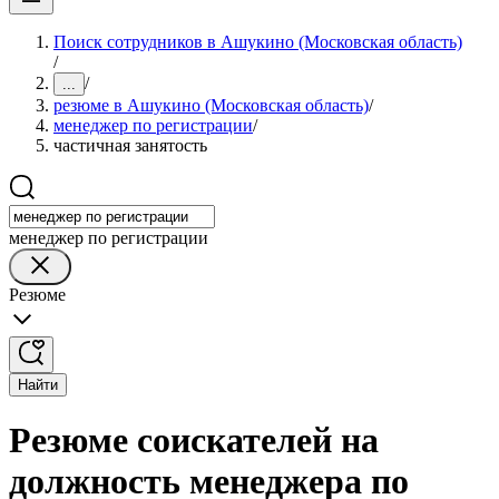
Поиск сотрудников в Ашукино (Московская область)
/
/
...
резюме в Ашукино (Московская область)
/
менеджер по регистрации
/
частичная занятость
менеджер по регистрации
Резюме
Найти
Резюме соискателей на
должность менеджера по