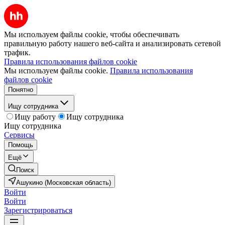
Мы используем файлы cookie, чтобы обеспечивать
правильную работу нашего веб-сайта и анализировать сетевой
трафик.
Правила использования файлов cookie
Мы используем файлы cookie.
Правила использования
файлов cookie
Понятно
Ищу сотрудника
Ищу работу
Ищу сотрудника
Ищу сотрудника
Сервисы
Помощь
Ещё
Поиск
Ашукино (Московская область)
Войти
Войти
Зарегистрироваться