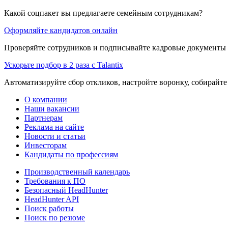
Какой соцпакет вы предлагаете семейным сотрудникам?
Оформляйте кандидатов онлайн
Проверяйте сотрудников и подписывайте кадровые документы 
Ускорьте подбор в 2 раза с Talantix
Автоматизируйте сбор откликов, настройте воронку, собирайте
О компании
Наши вакансии
Партнерам
Реклама на сайте
Новости и статьи
Инвесторам
Кандидаты по профессиям
Производственный календарь
Требования к ПО
Безопасный HeadHunter
HeadHunter API
Поиск работы
Поиск по резюме