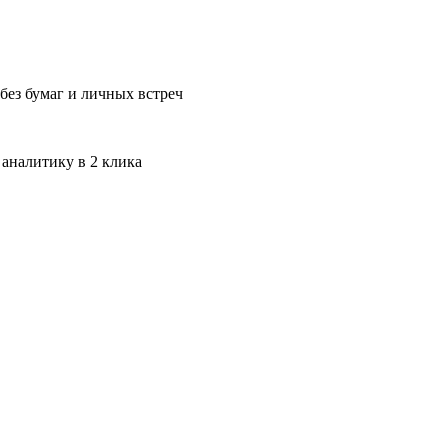
без бумаг и личных встреч
 аналитику в 2 клика