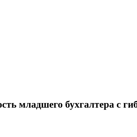
ость младшего бухгалтера с г