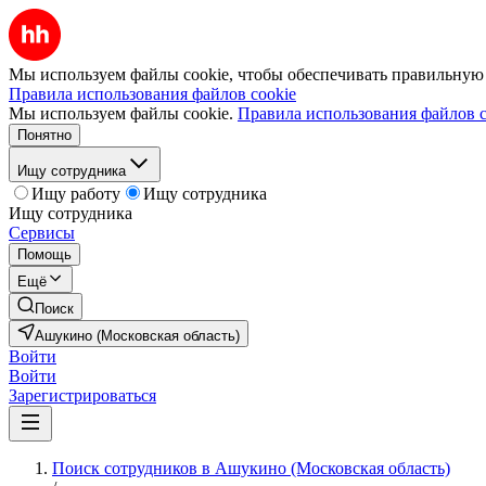
Мы используем файлы cookie, чтобы обеспечивать правильную р
Правила использования файлов cookie
Мы используем файлы cookie.
Правила использования файлов c
Понятно
Ищу сотрудника
Ищу работу
Ищу сотрудника
Ищу сотрудника
Сервисы
Помощь
Ещё
Поиск
Ашукино (Московская область)
Войти
Войти
Зарегистрироваться
Поиск сотрудников в Ашукино (Московская область)