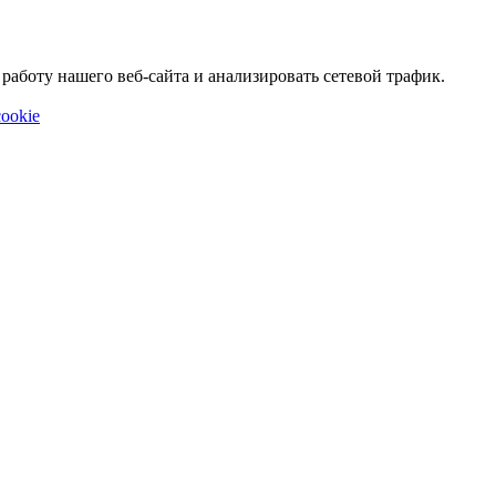
аботу нашего веб-сайта и анализировать сетевой трафик.
ookie