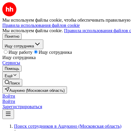
Мы используем файлы cookie, чтобы обеспечивать правильную р
Правила использования файлов cookie
Мы используем файлы cookie.
Правила использования файлов c
Понятно
Ищу сотрудника
Ищу работу
Ищу сотрудника
Ищу сотрудника
Сервисы
Помощь
Ещё
Поиск
Ашукино (Московская область)
Войти
Войти
Зарегистрироваться
Поиск сотрудников в Ашукино (Московская область)