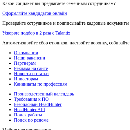
Какой соцпакет вы предлагаете семейным сотрудникам?
Оформляйте кандидатов онлайн
Проверяйте сотрудников и подписывайте кадровые документы 
Ускорьте подбор в 2 раза с Talantix
Автоматизируйте сбор откликов, настройте воронку, собирайте
О компании
Наши вакансии
Партнерам
Реклама на сайте
Новости и статьи
Инвесторам
Кандидаты по профессиям
Производственный календарь
Требования к ПО
Безопасный HeadHunter
HeadHunter API
Поиск работы
Поиск по резюме
Мобильное приложение