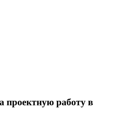
а проектную работу в