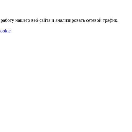
аботу нашего веб-сайта и анализировать сетевой трафик.
ookie