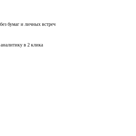
без бумаг и личных встреч
 аналитику в 2 клика