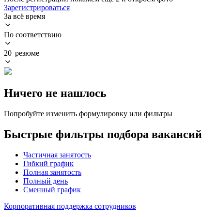
Зарегистрироваться
За всё время
По соответствию
20 резюме
Ничего не нашлось
Попробуйте изменить формулировку или фильтры
Быстрые фильтры подбора вакансий
Частичная занятость
Гибкий график
Полная занятость
Полный день
Сменный график
Корпоративная поддержка сотрудников