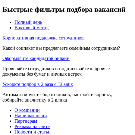
Быстрые фильтры подбора вакансий
Полный день
Вахтовый метод
Корпоративная поддержка сотрудников
Какой соцпакет вы предлагаете семейным сотрудникам?
Оформляйте кандидатов онлайн
Проверяйте сотрудников и подписывайте кадровые
документы без бумаг и личных встреч
Ускорьте подбор в 2 раза с Talantix
Автоматизируйте сбор откликов, настройте воронку,
собирайте аналитику в 2 клика
О компании
Наши вакансии
Партнерам
Реклама на сайте
Новости и статьи