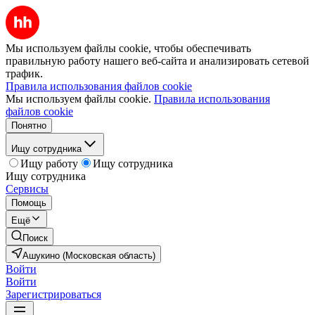
Мы используем файлы cookie, чтобы обеспечивать
правильную работу нашего веб-сайта и анализировать сетевой
трафик.
Правила использования файлов cookie
Мы используем файлы cookie.
Правила использования
файлов cookie
Понятно
Ищу сотрудника
Ищу работу
Ищу сотрудника
Ищу сотрудника
Сервисы
Помощь
Ещё
Поиск
Ашукино (Московская область)
Войти
Войти
Зарегистрироваться