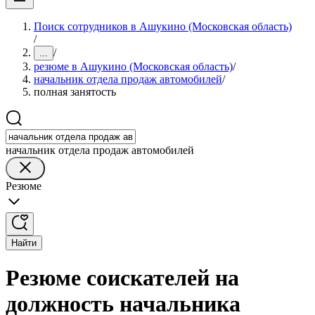
Поиск сотрудников в Ашукино (Московская область)
/
/
...
резюме в Ашукино (Московская область)
/
начальник отдела продаж автомобилей
/
полная занятость
начальник отдела продаж автомобилей
Резюме
Найти
Резюме соискателей на
должность начальника