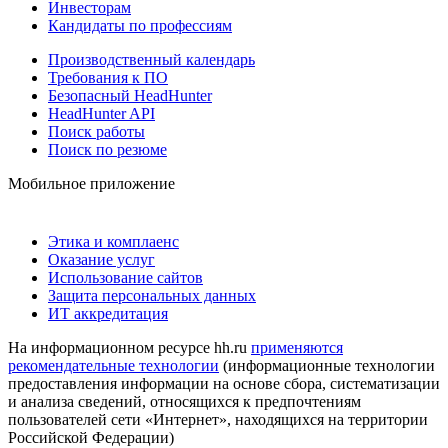
Инвесторам
Кандидаты по профессиям
Производственный календарь
Требования к ПО
Безопасный HeadHunter
HeadHunter API
Поиск работы
Поиск по резюме
Мобильное приложение
Этика и комплаенс
Оказание услуг
Использование сайтов
Защита персональных данных
ИТ аккредитация
На информационном ресурсе hh.ru
применяются
рекомендательные технологии
(информационные технологии
предоставления информации на основе сбора, систематизации
и анализа сведений, относящихся к предпочтениям
пользователей сети «Интернет», находящихся на территории
Российской Федерации)