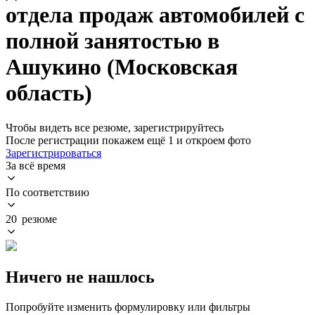
отдела продаж автомобилей с
полной занятостью в
Ашукино (Московская
область)
Чтобы видеть все резюме, зарегистрируйтесь
После регистрации покажем ещё 1 и откроем фото
Зарегистрироваться
За всё время
По соответствию
20 резюме
Ничего не нашлось
Попробуйте изменить формулировку или фильтры