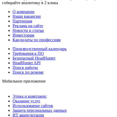
собирайте аналитику в 2 клика
О компании
Наши вакансии
Партнерам
Реклама на сайте
Новости и статьи
Инвесторам
Кандидаты по профессиям
Производственный календарь
Требования к ПО
Безопасный HeadHunter
HeadHunter API
Поиск работы
Поиск по резюме
Мобильное приложение
Этика и комплаенс
Оказание услуг
Использование сайтов
Защита персональных данных
ИТ аккредитация