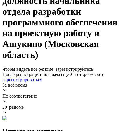
должность начальника
отдела разработки
программного обеспечения
на проектную работу в
Ашукино (Московская
область)
Чтобы видеть все резюме, зарегистрируйтесь
После регистрации покажем ещё 2 и откроем фото
Зарегистрироваться
За всё время
По соответствию
20 резюме