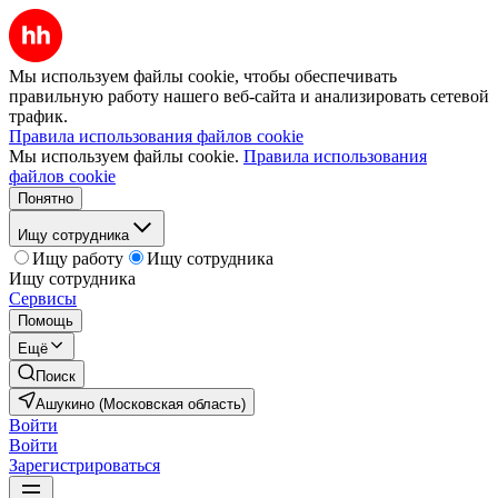
Мы используем файлы cookie, чтобы обеспечивать
правильную работу нашего веб-сайта и анализировать сетевой
трафик.
Правила использования файлов cookie
Мы используем файлы cookie.
Правила использования
файлов cookie
Понятно
Ищу сотрудника
Ищу работу
Ищу сотрудника
Ищу сотрудника
Сервисы
Помощь
Ещё
Поиск
Ашукино (Московская область)
Войти
Войти
Зарегистрироваться