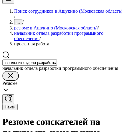
Поиск сотрудников в Ашукино (Московская область)
/
/
...
резюме в Ашукино (Московская область)
/
начальник отдела разработки программного
обеспечения
/
проектная работа
начальник отдела разработки программного обеспечения
Резюме
Найти
Резюме соискателей на