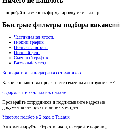
Ничего не нашлось
Попробуйте изменить формулировку или фильтры
Быстрые фильтры подбора вакансий
Частичная занятость
Гибкий график
Полная занятость
Полный день
Сменный график
Вахтовый метод
Корпоративная поддержка сотрудников
Какой соцпакет вы предлагаете семейным сотрудникам?
Оформляйте кандидатов онлайн
Проверяйте сотрудников и подписывайте кадровые
документы без бумаг и личных встреч
Ускорьте подбор в 2 раза с Talantix
Автоматизируйте сбор откликов, настройте воронку,