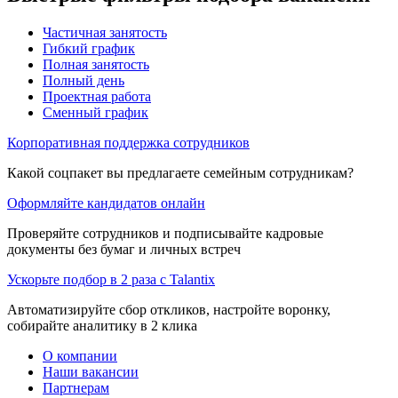
Частичная занятость
Гибкий график
Полная занятость
Полный день
Проектная работа
Сменный график
Корпоративная поддержка сотрудников
Какой соцпакет вы предлагаете семейным сотрудникам?
Оформляйте кандидатов онлайн
Проверяйте сотрудников и подписывайте кадровые
документы без бумаг и личных встреч
Ускорьте подбор в 2 раза с Talantix
Автоматизируйте сбор откликов, настройте воронку,
собирайте аналитику в 2 клика
О компании
Наши вакансии
Партнерам