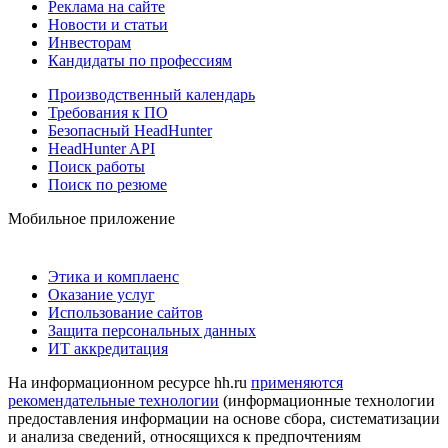
Реклама на сайте
Новости и статьи
Инвесторам
Кандидаты по профессиям
Производственный календарь
Требования к ПО
Безопасный HeadHunter
HeadHunter API
Поиск работы
Поиск по резюме
Мобильное приложение
Этика и комплаенс
Оказание услуг
Использование сайтов
Защита персональных данных
ИТ аккредитация
На информационном ресурсе hh.ru
применяются
рекомендательные технологии
(информационные технологии
предоставления информации на основе сбора, систематизации
и анализа сведений, относящихся к предпочтениям