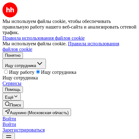
Мы используем файлы cookie, чтобы обеспечивать
правильную работу нашего веб-сайта и анализировать сетевой
трафик.
Правила использования файлов cookie
Мы используем файлы cookie.
Правила использования
файлов cookie
Понятно
Ищу сотрудника
Ищу работу
Ищу сотрудника
Ищу сотрудника
Сервисы
Помощь
Ещё
Поиск
Ашукино (Московская область)
Войти
Войти
Зарегистрироваться