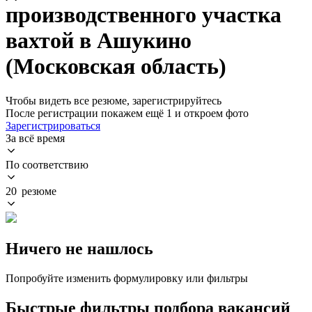
производственного участка
вахтой в Ашукино
(Московская область)
Чтобы видеть все резюме, зарегистрируйтесь
После регистрации покажем ещё 1 и откроем фото
Зарегистрироваться
За всё время
По соответствию
20 резюме
Ничего не нашлось
Попробуйте изменить формулировку или фильтры
Быстрые фильтры подбора вакансий