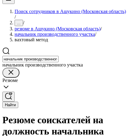
Поиск сотрудников в Ашукино (Московская область)
/
/
...
резюме в Ашукино (Московская область)
/
начальник производственного участка
/
вахтовый метод
начальник производственного участка
Резюме
Найти
Резюме соискателей на
должность начальника